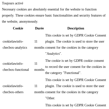
Toujours activé
Necessary cookies are absolutely essential for the website to function
properly. These cookies ensure basic functionalities and security features of
the website, anonymously.
Cookie
Durée
Description
This cookie is set by GDPR Cookie Consent
cookielawinfo-
11
plugin. The cookie is used to store the user
checbox-analytics
months
consent for the cookies in the category
"Analytics".
The cookie is set by GDPR cookie consent
cookielawinfo-
11
to record the user consent for the cookies in
checbox-functional
months
the category "Functional".
This cookie is set by GDPR Cookie Consent
cookielawinfo-
11
plugin. The cookie is used to store the user
checbox-others
months
consent for the cookies in the category
"Other.
This cookie is set by GDPR Cookie Consent