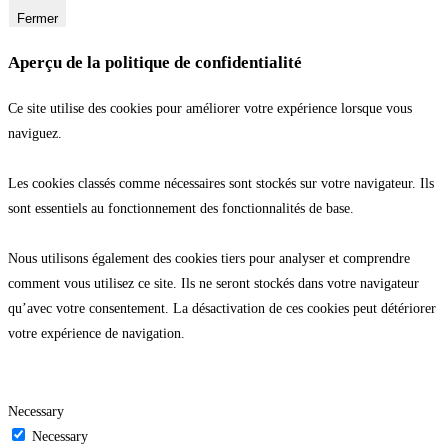
Fermer
Aperçu de la politique de confidentialité
Ce site utilise des cookies pour améliorer votre expérience lorsque vous
naviguez.
Les cookies classés comme nécessaires sont stockés sur votre navigateur. Ils
sont essentiels au fonctionnement des fonctionnalités de base.
Nous utilisons également des cookies tiers pour analyser et comprendre
comment vous utilisez ce site. Ils ne seront stockés dans votre navigateur
qu’avec votre consentement. La désactivation de ces cookies peut détériorer
votre expérience de navigation.
Necessary
Necessary