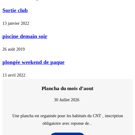
Sortie club
13 janvier 2022
piscine demain soir
26 août 2019
plongée weekend de paque
13 avril 2022
Plancha du mois d’aout
30 Juillet 2026
Une plancha est organisée pour les habitués du CNT , inscription
obligatoire avec reponse de...