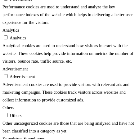
Performance cookies are used to understand and analyze the key
performance indexes of the website which helps in delivering a better user
experience for the visitors.
Analytics
Analytics
Analytical cookies are used to understand how visitors interact with the
website. These cookies help provide information on metrics the number of
visitors, bounce rate, traffic source, etc.
Advertisement
Advertisement
Advertisement cookies are used to provide visitors with relevant ads and
marketing campaigns. These cookies track visitors across websites and
collect information to provide customized ads.
Others
Others
Other uncategorized cookies are those that are being analyzed and have not
been classified into a category as yet.
Enregistrer & appliquer