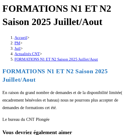
FORMATIONS N1 ET N2
Saison 2025 Juillet/Aout
Accueil
>
PM
>
Juil
>
Actualités CNT
>
FORMATIONS N1 ET N2 Saison 2025 Juillet/Aout
FORMATIONS N1 ET N2 Saison 2025
Juillet/Aout
En raison du grand nombre de demandes et de la disponibilité limitée(
encadrement bénévoles et bateau) nous ne pourrons plus accepter de
demandes de formations cet été.
Le bureau du CNT Plongée
Vous devriez également aimer