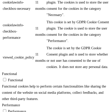
cookielawinfo-
11
plugin. The cookies is used to store the user
checkbox-necessary
months
consent for the cookies in the category
"Necessary".
This cookie is set by GDPR Cookie Consent
cookielawinfo-
11
plugin. The cookie is used to store the user
checkbox-
months
consent for the cookies in the category
performance
"Performance".
The cookie is set by the GDPR Cookie
11
Consent plugin and is used to store whether
viewed_cookie_policy
months
or not user has consented to the use of
cookies. It does not store any personal data.
Functional
Functional
Functional cookies help to perform certain functionalities like sharing the
content of the website on social media platforms, collect feedbacks, and
other third-party features.
Performance
Performance