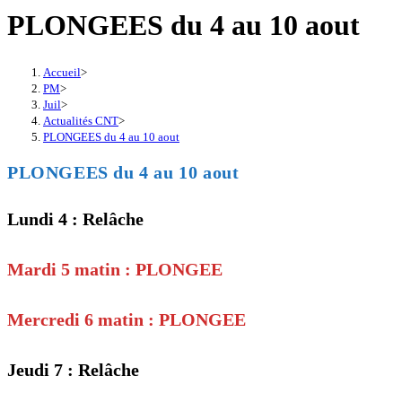
PLONGEES du 4 au 10 aout
Accueil
>
PM
>
Juil
>
Actualités CNT
>
PLONGEES du 4 au 10 aout
PLONGEES du 4 au 10 aout
Lundi 4 : Relâche
Mardi 5 matin : PLONGEE
Mercredi 6 matin : PLONGEE
Jeudi 7 : Relâche