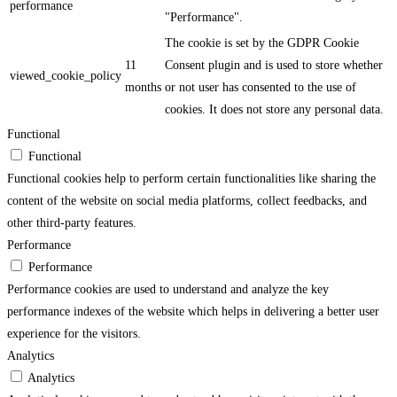
performance
"Performance".
The cookie is set by the GDPR Cookie
11
Consent plugin and is used to store whether
viewed_cookie_policy
months
or not user has consented to the use of
cookies. It does not store any personal data.
Functional
Functional
Functional cookies help to perform certain functionalities like sharing the
content of the website on social media platforms, collect feedbacks, and
other third-party features.
Performance
Performance
Performance cookies are used to understand and analyze the key
performance indexes of the website which helps in delivering a better user
experience for the visitors.
Analytics
Analytics