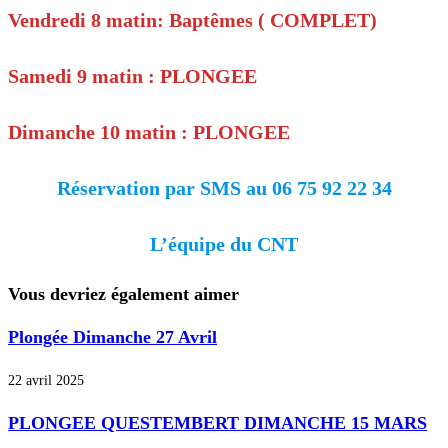
Vendredi 8 matin: Baptêmes ( COMPLET)
Samedi 9 matin : PLONGEE
Dimanche 10 matin : PLONGEE
Réservation par SMS au 06 75 92 22 34
L’équipe du CNT
Vous devriez également aimer
Plongée Dimanche 27 Avril
22 avril 2025
PLONGEE QUESTEMBERT DIMANCHE 15 MARS