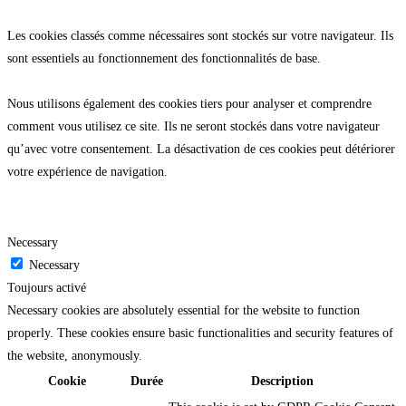
Les cookies classés comme nécessaires sont stockés sur votre navigateur. Ils
sont essentiels au fonctionnement des fonctionnalités de base.
Nous utilisons également des cookies tiers pour analyser et comprendre
comment vous utilisez ce site. Ils ne seront stockés dans votre navigateur
qu’avec votre consentement. La désactivation de ces cookies peut détériorer
votre expérience de navigation.
Necessary
Necessary
Toujours activé
Necessary cookies are absolutely essential for the website to function
properly. These cookies ensure basic functionalities and security features of
the website, anonymously.
Cookie
Durée
Description