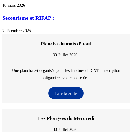
10 mars 2026
Secourisme et RIFAP :
7 décembre 2025
Plancha du mois d’aout
30 Juillet 2026
Une plancha est organisée pour les habitués du CNT , inscription
obligatoire avec reponse de...
Lire la suite
Les Plongées du Mercredi
30 Juillet 2026