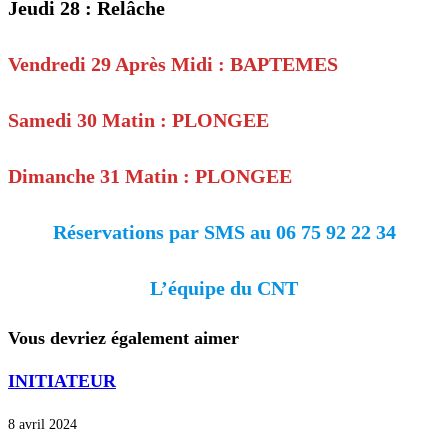
Jeudi 28 : Relâche
Vendredi 29 Après Midi : BAPTEMES
Samedi 30 Matin : PLONGEE
Dimanche 31 Matin : PLONGEE
Réservations par SMS au 06 75 92 22 34
L’équipe du CNT
Vous devriez également aimer
INITIATEUR
8 avril 2024