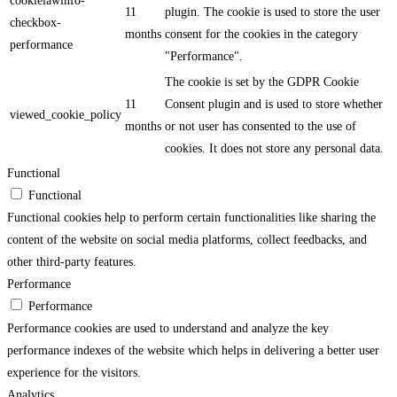
cookielawinfo-
11
plugin. The cookie is used to store the user
checkbox-
months
consent for the cookies in the category
performance
"Performance".
The cookie is set by the GDPR Cookie
11
Consent plugin and is used to store whether
viewed_cookie_policy
months
or not user has consented to the use of
cookies. It does not store any personal data.
Functional
Functional
Functional cookies help to perform certain functionalities like sharing the
content of the website on social media platforms, collect feedbacks, and
other third-party features.
Performance
Performance
Performance cookies are used to understand and analyze the key
performance indexes of the website which helps in delivering a better user
experience for the visitors.
Analytics