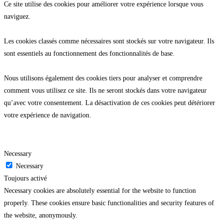
Ce site utilise des cookies pour améliorer votre expérience lorsque vous
naviguez.
Les cookies classés comme nécessaires sont stockés sur votre navigateur. Ils
sont essentiels au fonctionnement des fonctionnalités de base.
Nous utilisons également des cookies tiers pour analyser et comprendre
comment vous utilisez ce site. Ils ne seront stockés dans votre navigateur
qu’avec votre consentement. La désactivation de ces cookies peut détériorer
votre expérience de navigation.
Necessary
Necessary
Toujours activé
Necessary cookies are absolutely essential for the website to function
properly. These cookies ensure basic functionalities and security features of
the website, anonymously.