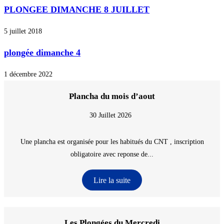
PLONGEE DIMANCHE 8 JUILLET
5 juillet 2018
plongée dimanche 4
1 décembre 2022
Plancha du mois d’aout
30 Juillet 2026
Une plancha est organisée pour les habitués du CNT , inscription
obligatoire avec reponse de...
Lire la suite
Les Plongées du Mercredi