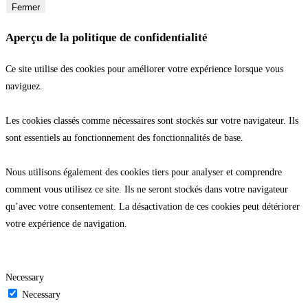
Fermer
Aperçu de la politique de confidentialité
Ce site utilise des cookies pour améliorer votre expérience lorsque vous
naviguez.
Les cookies classés comme nécessaires sont stockés sur votre navigateur. Ils
sont essentiels au fonctionnement des fonctionnalités de base.
Nous utilisons également des cookies tiers pour analyser et comprendre
comment vous utilisez ce site. Ils ne seront stockés dans votre navigateur
qu’avec votre consentement. La désactivation de ces cookies peut détériorer
votre expérience de navigation.
Necessary
Necessary