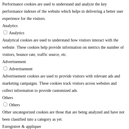
Performance cookies are used to understand and analyze the key
performance indexes of the website which helps in delivering a better user
experience for the visitors.
Analytics
Analytics
Analytical cookies are used to understand how visitors interact with the
website. These cookies help provide information on metrics the number of
visitors, bounce rate, traffic source, etc.
Advertisement
Advertisement
Advertisement cookies are used to provide visitors with relevant ads and
marketing campaigns. These cookies track visitors across websites and
collect information to provide customized ads.
Others
Others
Other uncategorized cookies are those that are being analyzed and have not
been classified into a category as yet.
Enregistrer & appliquer