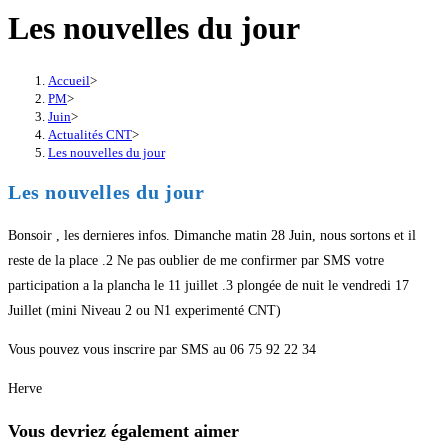
Les nouvelles du jour
Accueil
>
PM
>
Juin
>
Actualités CNT
>
Les nouvelles du jour
Les nouvelles du jour
Bonsoir , les dernieres infos. Dimanche matin 28 Juin, nous sortons et il
reste de la place .2 Ne pas oublier de me confirmer par SMS votre
participation a la plancha le 11 juillet .3 plongée de nuit le vendredi 17
Juillet (mini Niveau 2 ou N1 experimenté CNT)
Vous pouvez vous inscrire par SMS au 06 75 92 22 34
Herve
Vous devriez également aimer