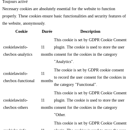
Toujours activé
Necessary cookies are absolutely essential for the website to function
properly. These cookies ensure basic functionalities and security features of
the website, anonymously.
Cookie
Durée
Description
This cookie is set by GDPR Cookie Consent
cookielawinfo-
11
plugin. The cookie is used to store the user
checbox-analytics
months
consent for the cookies in the category
"Analytics".
The cookie is set by GDPR cookie consent
cookielawinfo-
11
to record the user consent for the cookies in
checbox-functional
months
the category "Functional".
This cookie is set by GDPR Cookie Consent
cookielawinfo-
11
plugin. The cookie is used to store the user
checbox-others
months
consent for the cookies in the category
"Other.
This cookie is set by GDPR Cookie Consent