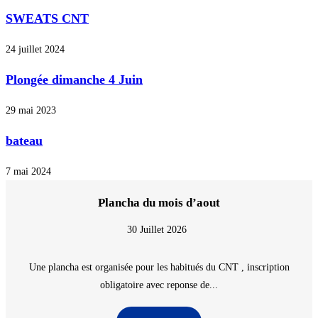
SWEATS CNT
24 juillet 2024
Plongée dimanche 4 Juin
29 mai 2023
bateau
7 mai 2024
Plancha du mois d’aout
30 Juillet 2026
Une plancha est organisée pour les habitués du CNT , inscription
obligatoire avec reponse de...