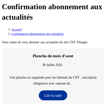
Confirmation abonnement aux
actualités
Accueil
>
Confirmation abonnement aux actualités
Vous venez de vous abonner aux actualités du site CNT Plongée.
Plancha du mois d’aout
30 Juillet 2026
Une plancha est organisée pour les habitués du CNT , inscription
obligatoire avec reponse de...
Lire la suite