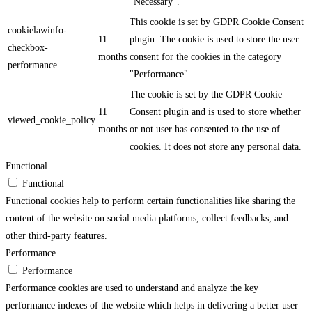
"Necessary".
This cookie is set by GDPR Cookie Consent
cookielawinfo-
11
plugin. The cookie is used to store the user
checkbox-
months
consent for the cookies in the category
performance
"Performance".
The cookie is set by the GDPR Cookie
11
Consent plugin and is used to store whether
viewed_cookie_policy
months
or not user has consented to the use of
cookies. It does not store any personal data.
Functional
Functional
Functional cookies help to perform certain functionalities like sharing the
content of the website on social media platforms, collect feedbacks, and
other third-party features.
Performance
Performance
Performance cookies are used to understand and analyze the key
performance indexes of the website which helps in delivering a better user