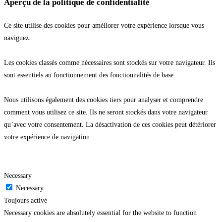
Aperçu de la politique de confidentialité
Ce site utilise des cookies pour améliorer votre expérience lorsque vous
naviguez.
Les cookies classés comme nécessaires sont stockés sur votre navigateur. Ils
sont essentiels au fonctionnement des fonctionnalités de base.
Nous utilisons également des cookies tiers pour analyser et comprendre
comment vous utilisez ce site. Ils ne seront stockés dans votre navigateur
qu’avec votre consentement. La désactivation de ces cookies peut détériorer
votre expérience de navigation.
Necessary
Necessary
Toujours activé
Necessary cookies are absolutely essential for the website to function