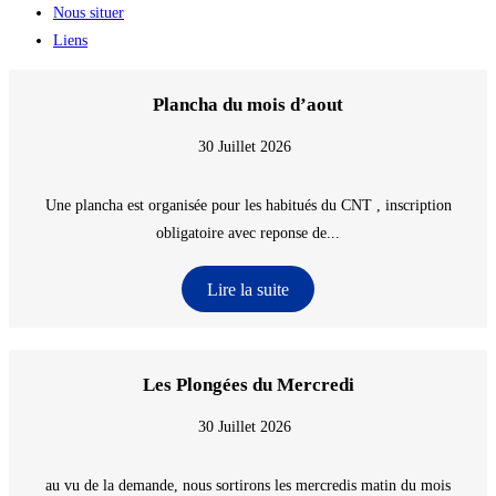
Nous situer
Liens
Plancha du mois d’aout
30 Juillet 2026
Une plancha est organisée pour les habitués du CNT , inscription
obligatoire avec reponse de...
Lire la suite
Les Plongées du Mercredi
30 Juillet 2026
au vu de la demande, nous sortirons les mercredis matin du mois