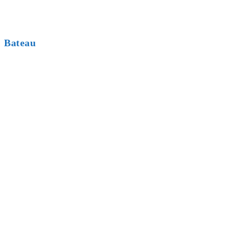
Bateau