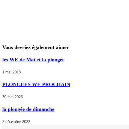
Vous devriez également aimer
les WE de Mai et la plongée
1 mai 2018
PLONGEES WE PROCHAIN
30 mai 2026
la plongée de dimanche
2 décembre 2022