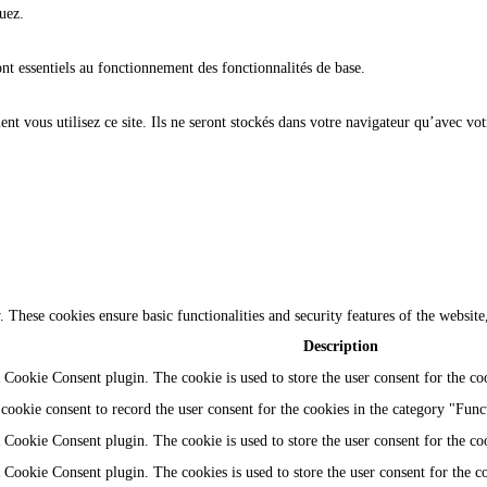
uez.
ont essentiels au fonctionnement des fonctionnalités de base.
t vous utilisez ce site. Ils ne seront stockés dans votre navigateur qu’avec vot
y. These cookies ensure basic functionalities and security features of the websi
Description
Cookie Consent plugin. The cookie is used to store the user consent for the coo
ookie consent to record the user consent for the cookies in the category "Func
Cookie Consent plugin. The cookie is used to store the user consent for the coo
Cookie Consent plugin. The cookies is used to store the user consent for the c