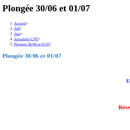
Plongée 30/06 et 01/07
Accueil
>
AM
>
Juin
>
Actualités CNT
>
Plongée 30/06 et 01/07
Plongée 30/06 et 01/07
U
Rése