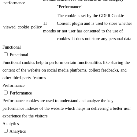
performance
"Performance".
The cookie is set by the GDPR Cookie
11
Consent plugin and is used to store whether
viewed_cookie_policy
months
or not user has consented to the use of
cookies. It does not store any personal data.
Functional
Functional
Functional cookies help to perform certain functionalities like sharing the
content of the website on social media platforms, collect feedbacks, and
other third-party features.
Performance
Performance
Performance cookies are used to understand and analyze the key
performance indexes of the website which helps in delivering a better user
experience for the visitors.
Analytics
Analytics