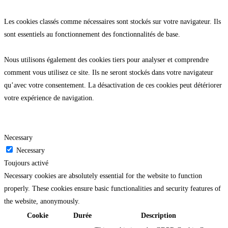
Les cookies classés comme nécessaires sont stockés sur votre navigateur. Ils
sont essentiels au fonctionnement des fonctionnalités de base.
Nous utilisons également des cookies tiers pour analyser et comprendre
comment vous utilisez ce site. Ils ne seront stockés dans votre navigateur
qu’avec votre consentement. La désactivation de ces cookies peut détériorer
votre expérience de navigation.
Necessary
Necessary
Toujours activé
Necessary cookies are absolutely essential for the website to function
properly. These cookies ensure basic functionalities and security features of
the website, anonymously.
Cookie
Durée
Description