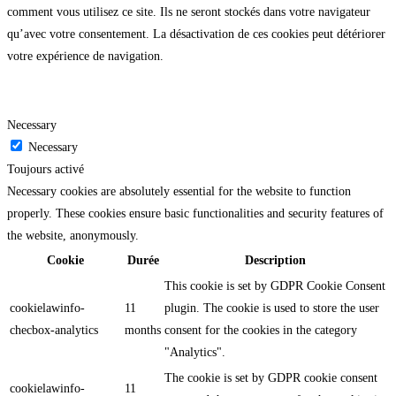
comment vous utilisez ce site. Ils ne seront stockés dans votre navigateur
qu’avec votre consentement. La désactivation de ces cookies peut détériorer
votre expérience de navigation.
Necessary
Necessary
Toujours activé
Necessary cookies are absolutely essential for the website to function
properly. These cookies ensure basic functionalities and security features of
the website, anonymously.
Cookie
Durée
Description
This cookie is set by GDPR Cookie Consent
cookielawinfo-
11
plugin. The cookie is used to store the user
checbox-analytics
months
consent for the cookies in the category
"Analytics".
The cookie is set by GDPR cookie consent
cookielawinfo-
11