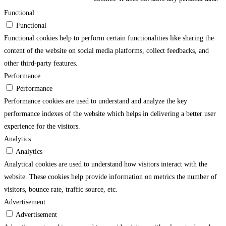
Functional
Functional
Functional cookies help to perform certain functionalities like sharing the
content of the website on social media platforms, collect feedbacks, and
other third-party features.
Performance
Performance
Performance cookies are used to understand and analyze the key
performance indexes of the website which helps in delivering a better user
experience for the visitors.
Analytics
Analytics
Analytical cookies are used to understand how visitors interact with the
website. These cookies help provide information on metrics the number of
visitors, bounce rate, traffic source, etc.
Advertisement
Advertisement