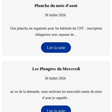
Plancha du mois d’aout
30 Juillet 2026
Une plancha est organisée pour les habitués du CNT , inscription
obligatoire avec reponse de...
Lire la suite
Les Plongées du Mercredi
30 Juillet 2026
au vu de la demande, nous sortirons les mercredis matin du mois
d’aout je rappelle...
Lire la suite