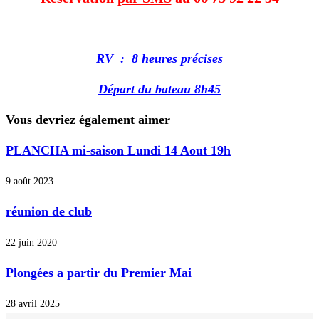
RV : 8 heures précises
Départ du bateau 8h45
Vous devriez également aimer
PLANCHA mi-saison Lundi 14 Aout 19h
9 août 2023
réunion de club
22 juin 2020
Plongées a partir du Premier Mai
28 avril 2025