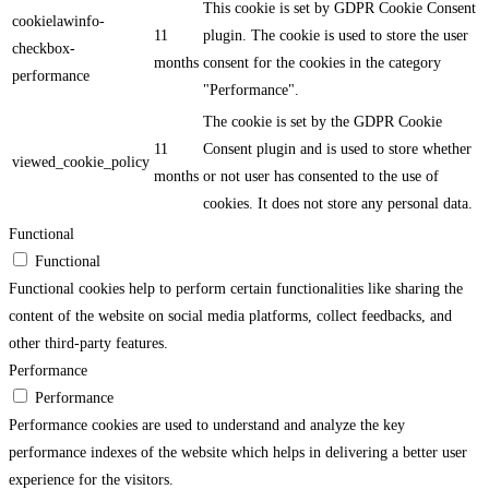
This cookie is set by GDPR Cookie Consent
cookielawinfo-
11
plugin. The cookie is used to store the user
checkbox-
months
consent for the cookies in the category
performance
"Performance".
The cookie is set by the GDPR Cookie
11
Consent plugin and is used to store whether
viewed_cookie_policy
months
or not user has consented to the use of
cookies. It does not store any personal data.
Functional
Functional
Functional cookies help to perform certain functionalities like sharing the
content of the website on social media platforms, collect feedbacks, and
other third-party features.
Performance
Performance
Performance cookies are used to understand and analyze the key
performance indexes of the website which helps in delivering a better user
experience for the visitors.