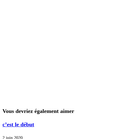
Vous devriez également aimer
c’est le début
2 juin 2020