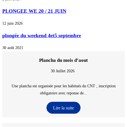
PLONGEE WE 20 / 21 JUIN
12 juin 2026
plongée du weekend 4et5 septembre
30 août 2021
Plancha du mois d’aout
30 Juillet 2026
Une plancha est organisée pour les habitués du CNT , inscription
obligatoire avec reponse de...
Lire la suite