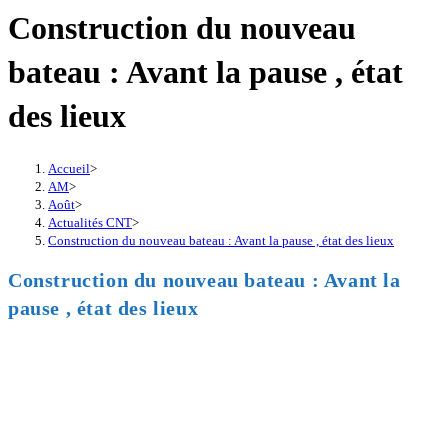
Construction du nouveau
bateau : Avant la pause , état
des lieux
Accueil
>
AM
>
Août
>
Actualités CNT
>
Construction du nouveau bateau : Avant la pause , état des lieux
Construction du nouveau bateau : Avant la
pause , état des lieux