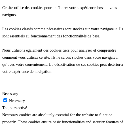
Ce site utilise des cookies pour améliorer votre expérience lorsque vous
naviguez.
Les cookies classés comme nécessaires sont stockés sur votre navigateur. Ils
sont essentiels au fonctionnement des fonctionnalités de base.
Nous utilisons également des cookies tiers pour analyser et comprendre
comment vous utilisez ce site. Ils ne seront stockés dans votre navigateur
qu’avec votre consentement. La désactivation de ces cookies peut détériorer
votre expérience de navigation.
Necessary
Necessary
Toujours activé
Necessary cookies are absolutely essential for the website to function
properly. These cookies ensure basic functionalities and security features of