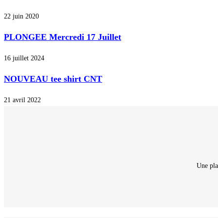
22 juin 2020
PLONGEE Mercredi 17 Juillet
16 juillet 2024
NOUVEAU tee shirt CNT
21 avril 2022
Une pla