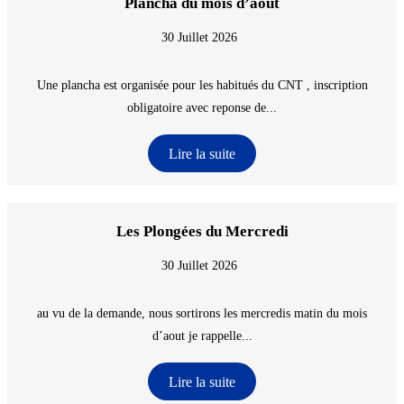
Plancha du mois d’aout
30 Juillet 2026
Une plancha est organisée pour les habitués du CNT , inscription
obligatoire avec reponse de...
Lire la suite
Les Plongées du Mercredi
30 Juillet 2026
au vu de la demande, nous sortirons les mercredis matin du mois
d’aout je rappelle...
Lire la suite