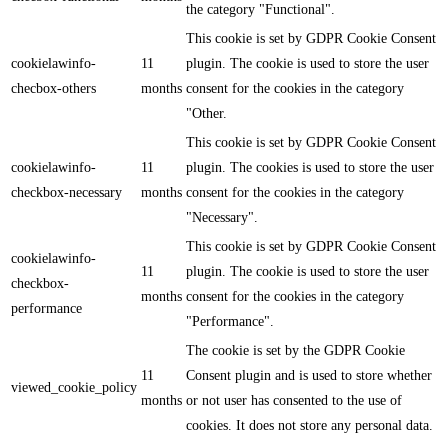
the category "Functional".
This cookie is set by GDPR Cookie Consent
cookielawinfo-
11
plugin. The cookie is used to store the user
checbox-others
months
consent for the cookies in the category
"Other.
This cookie is set by GDPR Cookie Consent
cookielawinfo-
11
plugin. The cookies is used to store the user
checkbox-necessary
months
consent for the cookies in the category
"Necessary".
This cookie is set by GDPR Cookie Consent
cookielawinfo-
11
plugin. The cookie is used to store the user
checkbox-
months
consent for the cookies in the category
performance
"Performance".
The cookie is set by the GDPR Cookie
11
Consent plugin and is used to store whether
viewed_cookie_policy
months
or not user has consented to the use of
cookies. It does not store any personal data.