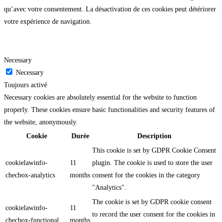
qu’avec votre consentement. La désactivation de ces cookies peut détériorer
votre expérience de navigation.
Necessary
Necessary
Toujours activé
Necessary cookies are absolutely essential for the website to function
properly. These cookies ensure basic functionalities and security features of
the website, anonymously.
Cookie
Durée
Description
This cookie is set by GDPR Cookie Consent
cookielawinfo-
11
plugin. The cookie is used to store the user
checbox-analytics
months
consent for the cookies in the category
"Analytics".
The cookie is set by GDPR cookie consent
cookielawinfo-
11
to record the user consent for the cookies in
checbox-functional
months