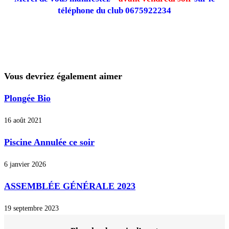
téléphone du club 0675922234
Vous devriez également aimer
Plongée Bio
16 août 2021
Piscine Annulée ce soir
6 janvier 2026
ASSEMBLÉE GÉNÉRALE 2023
19 septembre 2023