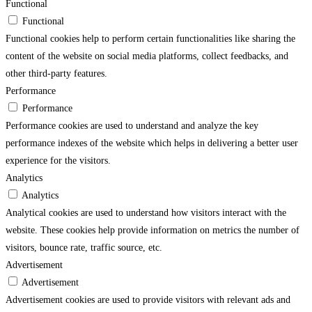
Functional
Functional
Functional cookies help to perform certain functionalities like sharing the
content of the website on social media platforms, collect feedbacks, and
other third-party features.
Performance
Performance
Performance cookies are used to understand and analyze the key
performance indexes of the website which helps in delivering a better user
experience for the visitors.
Analytics
Analytics
Analytical cookies are used to understand how visitors interact with the
website. These cookies help provide information on metrics the number of
visitors, bounce rate, traffic source, etc.
Advertisement
Advertisement
Advertisement cookies are used to provide visitors with relevant ads and