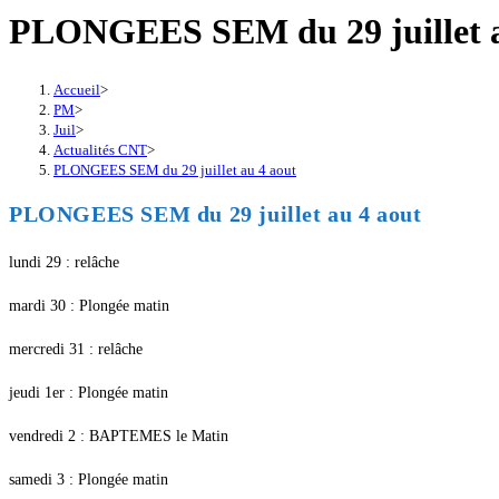
PLONGEES SEM du 29 juillet a
Accueil
>
PM
>
Juil
>
Actualités CNT
>
PLONGEES SEM du 29 juillet au 4 aout
PLONGEES SEM du 29 juillet au 4 aout
lundi 29 : relâche
mardi 30 : Plongée matin
mercredi 31 : relâche
jeudi 1er : Plongée matin
vendredi 2 : BAPTEMES le Matin
samedi 3 : Plongée matin