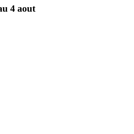
u 4 aout