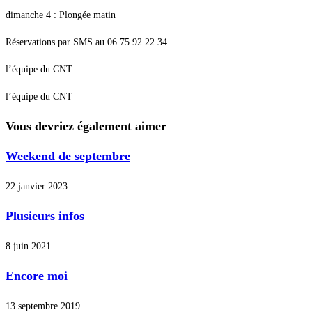
dimanche 4 : Plongée matin
Réservations par SMS au 06 75 92 22 34
l’équipe du CNT
l’équipe du CNT
Vous devriez également aimer
Weekend de septembre
22 janvier 2023
Plusieurs infos
8 juin 2021
Encore moi
13 septembre 2019