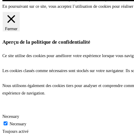
En poursuivant sur ce site, vous acceptez l’utilisation de cookies pour réaliser 
Fermer
Aperçu de la politique de confidentialité
Ce site utilise des cookies pour améliorer votre expérience lorsque vous navig
Les cookies classés comme nécessaires sont stockés sur votre navigateur. Ils s
Nous utilisons également des cookies tiers pour analyser et comprendre commen
expérience de navigation.
Necessary
Necessary
Toujours activé