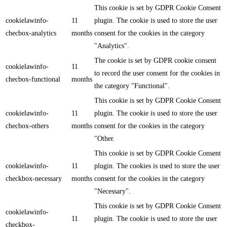
This cookie is set by GDPR Cookie Consent
cookielawinfo-
11
plugin. The cookie is used to store the user
checbox-analytics
months
consent for the cookies in the category
"Analytics".
The cookie is set by GDPR cookie consent
cookielawinfo-
11
to record the user consent for the cookies in
checbox-functional
months
the category "Functional".
This cookie is set by GDPR Cookie Consent
cookielawinfo-
11
plugin. The cookie is used to store the user
checbox-others
months
consent for the cookies in the category
"Other.
This cookie is set by GDPR Cookie Consent
cookielawinfo-
11
plugin. The cookies is used to store the user
checkbox-necessary
months
consent for the cookies in the category
"Necessary".
This cookie is set by GDPR Cookie Consent
cookielawinfo-
11
plugin. The cookie is used to store the user
checkbox-