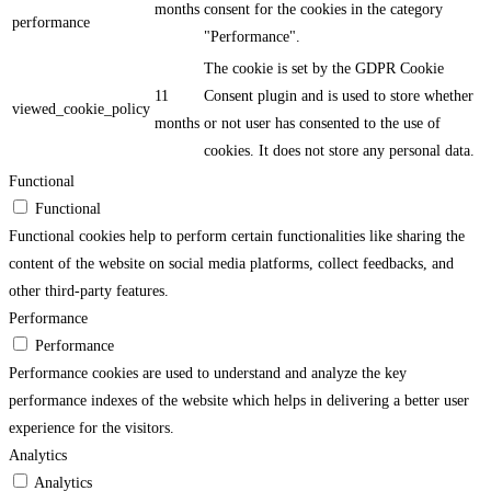
months
consent for the cookies in the category
performance
"Performance".
The cookie is set by the GDPR Cookie
11
Consent plugin and is used to store whether
viewed_cookie_policy
months
or not user has consented to the use of
cookies. It does not store any personal data.
Functional
Functional
Functional cookies help to perform certain functionalities like sharing the
content of the website on social media platforms, collect feedbacks, and
other third-party features.
Performance
Performance
Performance cookies are used to understand and analyze the key
performance indexes of the website which helps in delivering a better user
experience for the visitors.
Analytics
Analytics