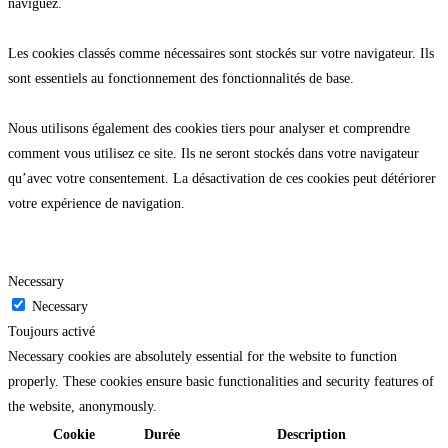
naviguez.
Les cookies classés comme nécessaires sont stockés sur votre navigateur. Ils
sont essentiels au fonctionnement des fonctionnalités de base.
Nous utilisons également des cookies tiers pour analyser et comprendre
comment vous utilisez ce site. Ils ne seront stockés dans votre navigateur
qu’avec votre consentement. La désactivation de ces cookies peut détériorer
votre expérience de navigation.
Necessary
Necessary
Toujours activé
Necessary cookies are absolutely essential for the website to function
properly. These cookies ensure basic functionalities and security features of
the website, anonymously.
Cookie
Durée
Description