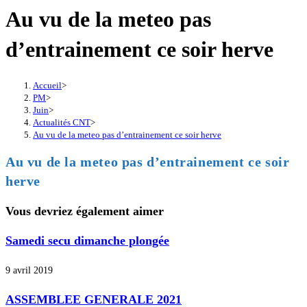
Au vu de la meteo pas
d’entrainement ce soir herve
Accueil
>
PM
>
Juin
>
Actualités CNT
>
Au vu de la meteo pas d’entrainement ce soir herve
Au vu de la meteo pas d’entrainement ce soir
herve
Vous devriez également aimer
Samedi secu dimanche plongée
9 avril 2019
ASSEMBLEE GENERALE 2021