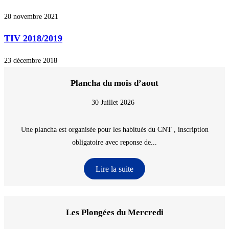
20 novembre 2021
TIV 2018/2019
23 décembre 2018
Plancha du mois d’aout
30 Juillet 2026
Une plancha est organisée pour les habitués du CNT , inscription
obligatoire avec reponse de...
Lire la suite
Les Plongées du Mercredi