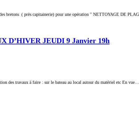
des bretons ( près capitainerie) pour une opération " NETTOYAGE DE PLAG
’HIVER JEUDI 9 Janvier 19h
tion des travaux à faire : sur le bateau au local autour du matériel etc En vue…