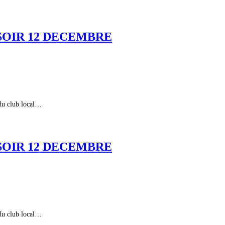
 SOIR 12 DECEMBRE
du club local…
 SOIR 12 DECEMBRE
du club local…