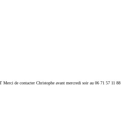
erci de contacter Christophe avant mercredi soir au 06 71 57 11 88