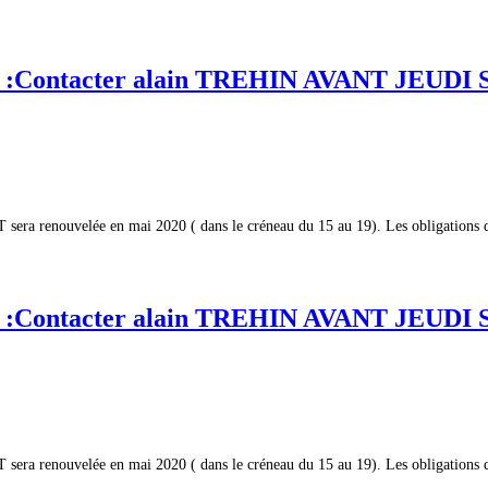
Contacter alain TREHIN AVANT JEUDI
sera renouvelée en mai 2020 ( dans le créneau du 15 au 19). Les obligations 
Contacter alain TREHIN AVANT JEUDI
sera renouvelée en mai 2020 ( dans le créneau du 15 au 19). Les obligations 