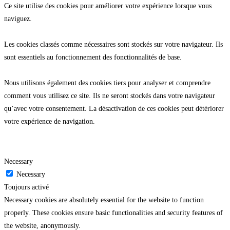
Ce site utilise des cookies pour améliorer votre expérience lorsque vous
naviguez.
Les cookies classés comme nécessaires sont stockés sur votre navigateur. Ils
sont essentiels au fonctionnement des fonctionnalités de base.
Nous utilisons également des cookies tiers pour analyser et comprendre
comment vous utilisez ce site. Ils ne seront stockés dans votre navigateur
qu’avec votre consentement. La désactivation de ces cookies peut détériorer
votre expérience de navigation.
Necessary
Necessary
Toujours activé
Necessary cookies are absolutely essential for the website to function
properly. These cookies ensure basic functionalities and security features of
the website, anonymously.