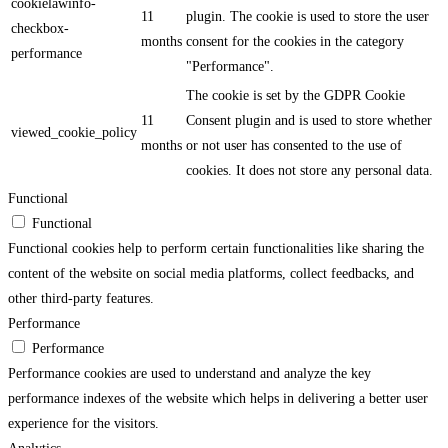
cookielawinfo-
11
plugin. The cookie is used to store the user
checkbox-
months
consent for the cookies in the category
performance
"Performance".
The cookie is set by the GDPR Cookie
11
Consent plugin and is used to store whether
viewed_cookie_policy
months
or not user has consented to the use of
cookies. It does not store any personal data.
Functional
Functional
Functional cookies help to perform certain functionalities like sharing the
content of the website on social media platforms, collect feedbacks, and
other third-party features.
Performance
Performance
Performance cookies are used to understand and analyze the key
performance indexes of the website which helps in delivering a better user
experience for the visitors.