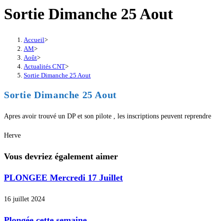
Sortie Dimanche 25 Aout
Accueil
>
AM
>
Août
>
Actualités CNT
>
Sortie Dimanche 25 Aout
Sortie Dimanche 25 Aout
Apres avoir trouvé un DP et son pilote , les inscriptions peuvent reprendre
Herve
Vous devriez également aimer
PLONGEE Mercredi 17 Juillet
16 juillet 2024
Plongée cette semaine