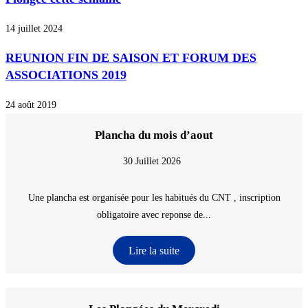
14 juillet 2024
REUNION FIN DE SAISON ET FORUM DES
ASSOCIATIONS 2019
24 août 2019
Plancha du mois d’aout
30 Juillet 2026
Une plancha est organisée pour les habitués du CNT , inscription
obligatoire avec reponse de...
Lire la suite