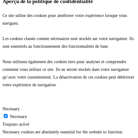
Aperçu de la politique de confidentialité
Ce site utilise des cookies pour améliorer votre expérience lorsque vous
naviguez.
Les cookies classés comme nécessaires sont stockés sur votre navigateur. Ils
sont essentiels au fonctionnement des fonctionnalités de base.
Nous utilisons également des cookies tiers pour analyser et comprendre
comment vous utilisez ce site. Ils ne seront stockés dans votre navigateur
qu’avec votre consentement. La désactivation de ces cookies peut détériorer
votre expérience de navigation.
Necessary
Necessary
Toujours activé
Necessary cookies are absolutely essential for the website to function