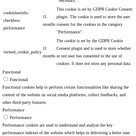
"Necessary".
This cookie is set by GDPR Cookie Consent
cookielawinfo-
11
plugin. The cookie is used to store the user
checkbox-
months
consent for the cookies in the category
performance
"Performance".
The cookie is set by the GDPR Cookie
11
Consent plugin and is used to store whether
viewed_cookie_policy
months
or not user has consented to the use of
cookies. It does not store any personal data.
Functional
Functional
Functional cookies help to perform certain functionalities like sharing the
content of the website on social media platforms, collect feedbacks, and
other third-party features.
Performance
Performance
Performance cookies are used to understand and analyze the key
performance indexes of the website which helps in delivering a better user