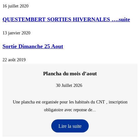
16 juillet 2020
QUESTEMBERT SORTIES HIVERNALES ….suite
13 janvier 2020
Sortie Dimanche 25 Aout
22 août 2019
Plancha du mois d’aout
30 Juillet 2026
Une plancha est organisée pour les habitués du CNT , inscription
obligatoire avec reponse de...
Lire la suite