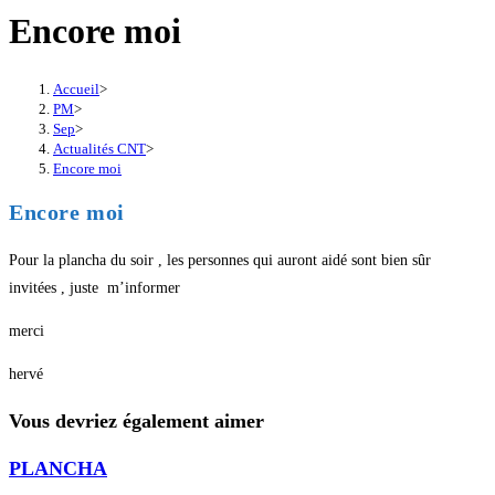
Encore moi
Accueil
>
PM
>
Sep
>
Actualités CNT
>
Encore moi
Encore moi
Pour la plancha du soir , les personnes qui auront aidé sont bien sûr
invitées , juste m’informer
merci
hervé
Vous devriez également aimer
PLANCHA