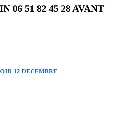
06 51 82 45 28 AVANT
 SOIR 12 DECEMBRE