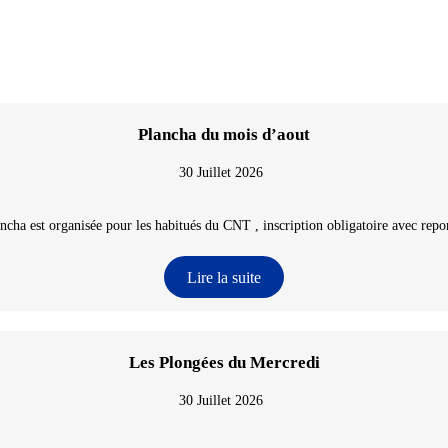
Plancha du mois d’aout
30 Juillet 2026
ncha est organisée pour les habitués du CNT , inscription obligatoire avec repon
Lire la suite
Les Plongées du Mercredi
30 Juillet 2026