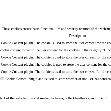
y. These cookies ensure basic functionalities and security features of the websi
Description
Cookie Consent plugin. The cookie is used to store the user consent for the coo
ookie consent to record the user consent for the cookies in the category "Func
Cookie Consent plugin. The cookie is used to store the user consent for the coo
Cookie Consent plugin. The cookies is used to store the user consent for the c
Cookie Consent plugin. The cookie is used to store the user consent for the co
PR Cookie Consent plugin and is used to store whether or not user has consented
tent of the website on social media platforms, collect feedbacks, and other third