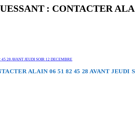
ESSANT : CONTACTER ALAIN 
 45 28 AVANT JEUDI SOIR 12 DECEMBRE
ACTER ALAIN 06 51 82 45 28 AVANT JEUDI