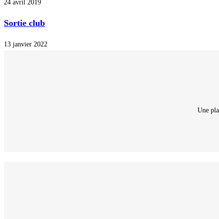
24 avril 2019
Sortie club
13 janvier 2022
Une pla