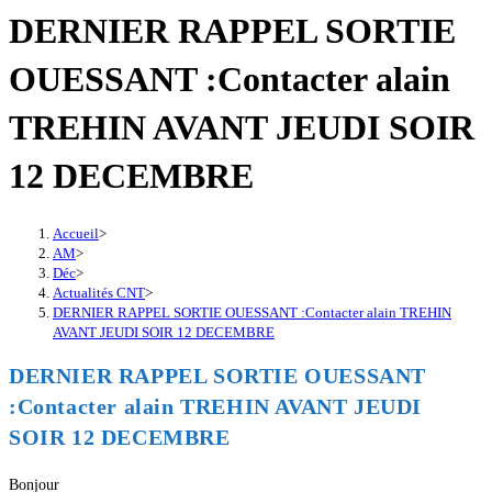
DERNIER RAPPEL SORTIE
OUESSANT :Contacter alain
TREHIN AVANT JEUDI SOIR
12 DECEMBRE
Accueil
>
AM
>
Déc
>
Actualités CNT
>
DERNIER RAPPEL SORTIE OUESSANT :Contacter alain TREHIN
AVANT JEUDI SOIR 12 DECEMBRE
DERNIER RAPPEL SORTIE OUESSANT
:Contacter alain TREHIN AVANT JEUDI
SOIR 12 DECEMBRE
Bonjour