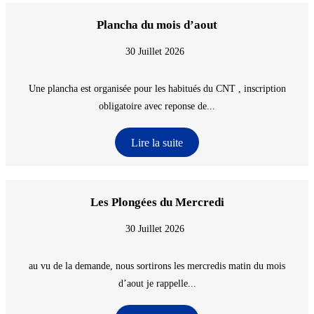
Plancha du mois d’aout
30 Juillet 2026
Une plancha est organisée pour les habitués du CNT , inscription
obligatoire avec reponse de...
Lire la suite
Les Plongées du Mercredi
30 Juillet 2026
au vu de la demande, nous sortirons les mercredis matin du mois
d’aout je rappelle...