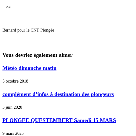
– etc
Bernard pour le CNT Plongée
Vous devriez également aimer
Météo dimanche matin
5 octobre 2018
complément d’infos à destination des plongeurs
3 juin 2020
PLONGEE QUESTEMBERT Samedi 15 MARS
9 mars 2025