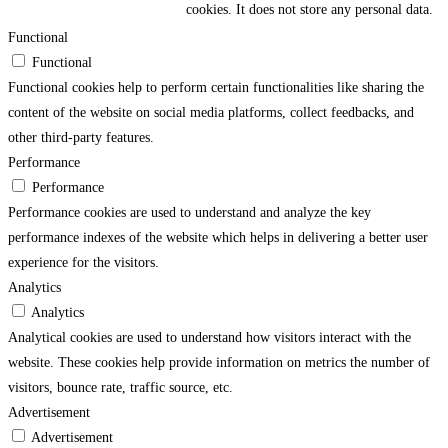
cookies. It does not store any personal data.
Functional
Functional
Functional cookies help to perform certain functionalities like sharing the
content of the website on social media platforms, collect feedbacks, and
other third-party features.
Performance
Performance
Performance cookies are used to understand and analyze the key
performance indexes of the website which helps in delivering a better user
experience for the visitors.
Analytics
Analytics
Analytical cookies are used to understand how visitors interact with the
website. These cookies help provide information on metrics the number of
visitors, bounce rate, traffic source, etc.
Advertisement
Advertisement