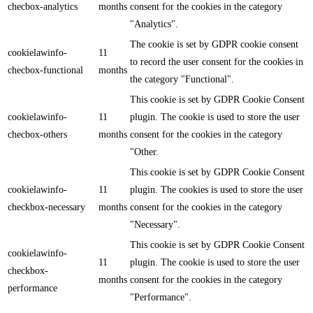
checbox-analytics
months
consent for the cookies in the category
"Analytics".
The cookie is set by GDPR cookie consent
cookielawinfo-
11
to record the user consent for the cookies in
checbox-functional
months
the category "Functional".
This cookie is set by GDPR Cookie Consent
cookielawinfo-
11
plugin. The cookie is used to store the user
checbox-others
months
consent for the cookies in the category
"Other.
This cookie is set by GDPR Cookie Consent
cookielawinfo-
11
plugin. The cookies is used to store the user
checkbox-necessary
months
consent for the cookies in the category
"Necessary".
This cookie is set by GDPR Cookie Consent
cookielawinfo-
11
plugin. The cookie is used to store the user
checkbox-
months
consent for the cookies in the category
performance
"Performance".