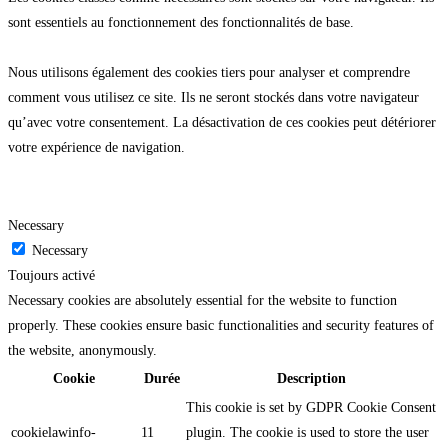
sont essentiels au fonctionnement des fonctionnalités de base.
Nous utilisons également des cookies tiers pour analyser et comprendre
comment vous utilisez ce site. Ils ne seront stockés dans votre navigateur
qu’avec votre consentement. La désactivation de ces cookies peut détériorer
votre expérience de navigation.
Necessary
Necessary
Toujours activé
Necessary cookies are absolutely essential for the website to function
properly. These cookies ensure basic functionalities and security features of
the website, anonymously.
Cookie
Durée
Description
This cookie is set by GDPR Cookie Consent
cookielawinfo-
11
plugin. The cookie is used to store the user