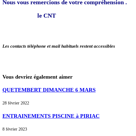
Nous vous remercions de votre compréhension .
le CNT
Les contacts téléphone et mail habituels restent accessibles
Vous devriez également aimer
QUETEMBERT DIMANCHE 6 MARS
28 février 2022
ENTRAINEMENTS PISCINE à PIRIAC
8 février 2023