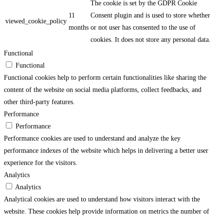
The cookie is set by the GDPR Cookie
11
Consent plugin and is used to store whether
viewed_cookie_policy
months
or not user has consented to the use of
cookies. It does not store any personal data.
Functional
Functional
Functional cookies help to perform certain functionalities like sharing the
content of the website on social media platforms, collect feedbacks, and
other third-party features.
Performance
Performance
Performance cookies are used to understand and analyze the key
performance indexes of the website which helps in delivering a better user
experience for the visitors.
Analytics
Analytics
Analytical cookies are used to understand how visitors interact with the
website. These cookies help provide information on metrics the number of