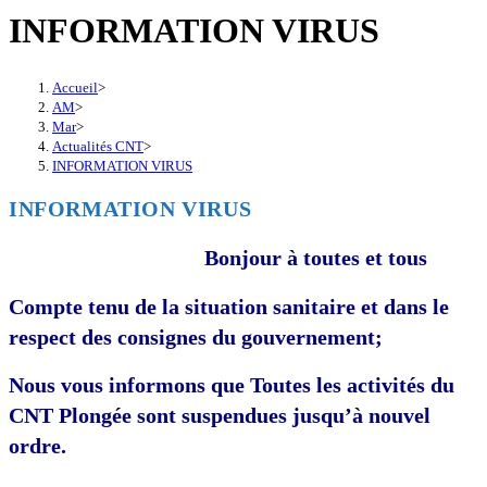
INFORMATION VIRUS
Accueil
>
AM
>
Mar
>
Actualités CNT
>
INFORMATION VIRUS
INFORMATION VIRUS
Bonjour à toutes et tous
Compte tenu de la situation sanitaire et dans le
respect des consignes du gouvernement;
Nous vous informons que Toutes les activités du
CNT Plongée sont suspendues jusqu’à nouvel
ordre.