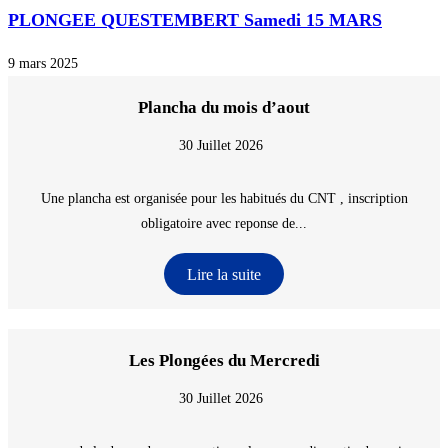
PLONGEE QUESTEMBERT Samedi 15 MARS
9 mars 2025
Plancha du mois d’aout
30 Juillet 2026
Une plancha est organisée pour les habitués du CNT , inscription
obligatoire avec reponse de...
Lire la suite
Les Plongées du Mercredi
30 Juillet 2026