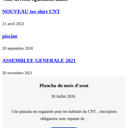
NOUVEAU tee shirt CNT
21 avril 2022
piscine
20 septembre 2018
ASSEMBLEE GENERALE 2021
20 novembre 2021
Plancha du mois d’aout
30 Juillet 2026
Une plancha est organisée pour les habitués du CNT , inscription
obligatoire avec reponse de...