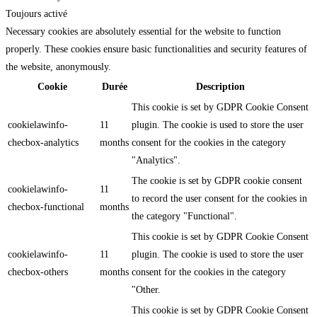
Toujours activé
Necessary cookies are absolutely essential for the website to function
properly. These cookies ensure basic functionalities and security features of
the website, anonymously.
Cookie
Durée
Description
This cookie is set by GDPR Cookie Consent
cookielawinfo-
11
plugin. The cookie is used to store the user
checbox-analytics
months
consent for the cookies in the category
"Analytics".
The cookie is set by GDPR cookie consent
cookielawinfo-
11
to record the user consent for the cookies in
checbox-functional
months
the category "Functional".
This cookie is set by GDPR Cookie Consent
cookielawinfo-
11
plugin. The cookie is used to store the user
checbox-others
months
consent for the cookies in the category
"Other.
This cookie is set by GDPR Cookie Consent