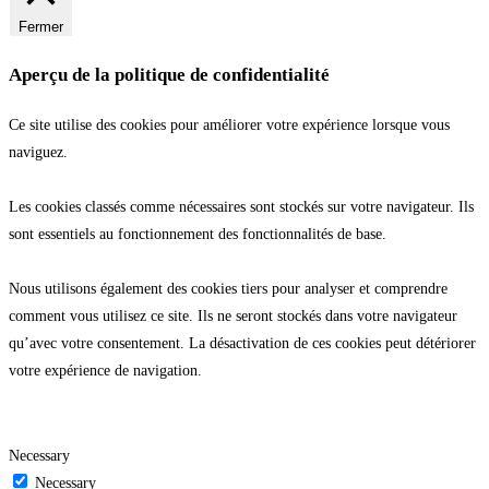
Fermer
Aperçu de la politique de confidentialité
Ce site utilise des cookies pour améliorer votre expérience lorsque vous
naviguez.
Les cookies classés comme nécessaires sont stockés sur votre navigateur. Ils
sont essentiels au fonctionnement des fonctionnalités de base.
Nous utilisons également des cookies tiers pour analyser et comprendre
comment vous utilisez ce site. Ils ne seront stockés dans votre navigateur
qu’avec votre consentement. La désactivation de ces cookies peut détériorer
votre expérience de navigation.
Necessary
Necessary