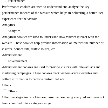
Performance
Performance cookies are used to understand and analyze the key
performance indexes of the website which helps in delivering a better user
experience for the visitors.
Analytics
Analytics
Analytical cookies are used to understand how visitors interact with the
website. These cookies help provide information on metrics the number of
visitors, bounce rate, traffic source, etc.
Advertisement
Advertisement
Advertisement cookies are used to provide visitors with relevant ads and
marketing campaigns. These cookies track visitors across websites and
collect information to provide customized ads.
Others
Others
Other uncategorized cookies are those that are being analyzed and have not
been classified into a category as yet.