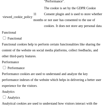
"Performance".
The cookie is set by the GDPR Cookie
11
Consent plugin and is used to store whether
viewed_cookie_policy
months
or not user has consented to the use of
cookies. It does not store any personal data.
Functional
Functional
Functional cookies help to perform certain functionalities like sharing the
content of the website on social media platforms, collect feedbacks, and
other third-party features.
Performance
Performance
Performance cookies are used to understand and analyze the key
performance indexes of the website which helps in delivering a better user
experience for the visitors.
Analytics
Analytics
Analytical cookies are used to understand how visitors interact with the