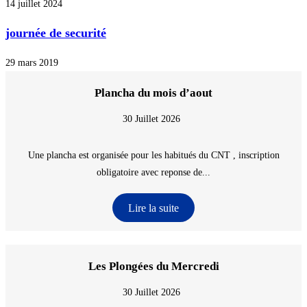
14 juillet 2024
journée de securité
29 mars 2019
Plancha du mois d’aout
30 Juillet 2026
Une plancha est organisée pour les habitués du CNT , inscription
obligatoire avec reponse de...
Lire la suite
Les Plongées du Mercredi
30 Juillet 2026