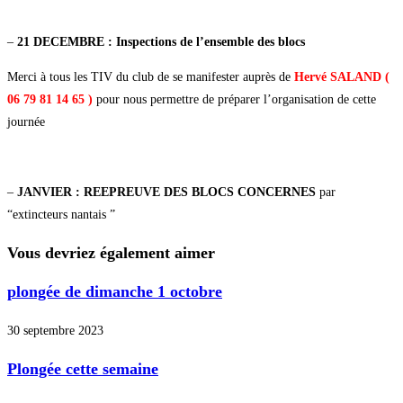
–
21 DECEMBRE : Inspections de l’ensemble des blocs
Merci à tous les TIV du club de se manifester auprès de
Hervé SALAND (
06 79 81 14 65 )
pour nous permettre de préparer l’organisation de cette
journée
–
JANVIER : REEPREUVE DES BLOCS CONCERNES
par
“extincteurs nantais ”
Vous devriez également aimer
plongée de dimanche 1 octobre
30 septembre 2023
Plongée cette semaine