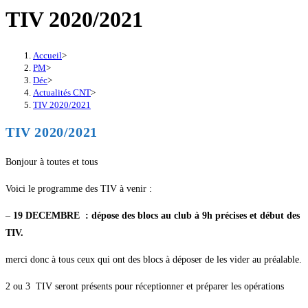
TIV 2020/2021
Accueil
>
PM
>
Déc
>
Actualités CNT
>
TIV 2020/2021
TIV 2020/2021
Bonjour à toutes et tous
Voici le programme des TIV à venir :
–
19 DECEMBRE : dépose des blocs au club à 9h précises et début des
TIV.
merci donc à tous ceux qui ont des blocs à déposer de les vider au préalable.
2 ou 3 TIV seront présents pour réceptionner et préparer les opérations