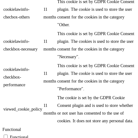
This cookie is set by GDPR Cookie Consent
cookielawinfo-
11
plugin. The cookie is used to store the user
checbox-others
months
consent for the cookies in the category
"Other.
This cookie is set by GDPR Cookie Consent
cookielawinfo-
11
plugin. The cookies is used to store the user
checkbox-necessary
months
consent for the cookies in the category
"Necessary".
This cookie is set by GDPR Cookie Consent
cookielawinfo-
11
plugin. The cookie is used to store the user
checkbox-
months
consent for the cookies in the category
performance
"Performance".
The cookie is set by the GDPR Cookie
11
Consent plugin and is used to store whether
viewed_cookie_policy
months
or not user has consented to the use of
cookies. It does not store any personal data.
Functional
Functional