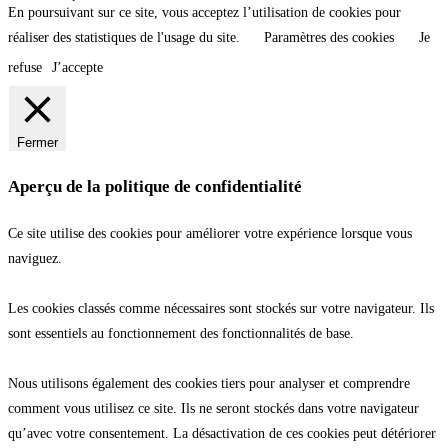
En poursuivant sur ce site, vous acceptez l’utilisation de cookies pour
réaliser des statistiques de l'usage du site.
Paramètres des cookies
Je
refuse
J’accepte
Fermer
Aperçu de la politique de confidentialité
Ce site utilise des cookies pour améliorer votre expérience lorsque vous
naviguez.
Les cookies classés comme nécessaires sont stockés sur votre navigateur. Ils
sont essentiels au fonctionnement des fonctionnalités de base.
Nous utilisons également des cookies tiers pour analyser et comprendre
comment vous utilisez ce site. Ils ne seront stockés dans votre navigateur
qu’avec votre consentement. La désactivation de ces cookies peut détériorer