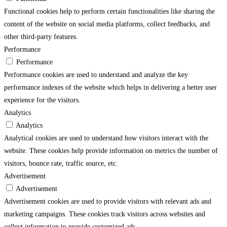
Functional cookies help to perform certain functionalities like sharing the
content of the website on social media platforms, collect feedbacks, and
other third-party features.
Performance
Performance
Performance cookies are used to understand and analyze the key
performance indexes of the website which helps in delivering a better user
experience for the visitors.
Analytics
Analytics
Analytical cookies are used to understand how visitors interact with the
website. These cookies help provide information on metrics the number of
visitors, bounce rate, traffic source, etc.
Advertisement
Advertisement
Advertisement cookies are used to provide visitors with relevant ads and
marketing campaigns. These cookies track visitors across websites and
collect information to provide customized ads.