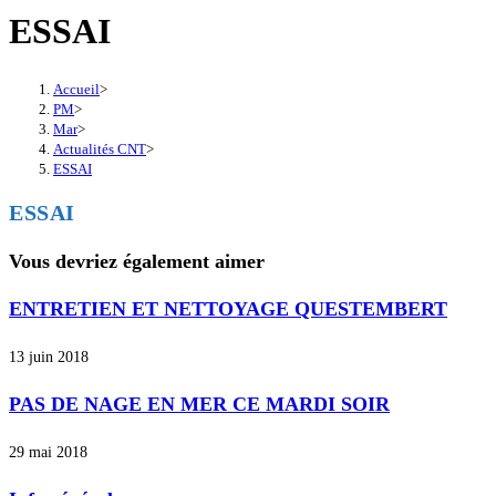
ESSAI
Accueil
>
PM
>
Mar
>
Actualités CNT
>
ESSAI
ESSAI
Vous devriez également aimer
ENTRETIEN ET NETTOYAGE QUESTEMBERT
13 juin 2018
PAS DE NAGE EN MER CE MARDI SOIR
29 mai 2018