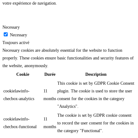
votre expérience de navigation.
Necessary
Necessary
Toujours activé
Necessary cookies are absolutely essential for the website to function
properly. These cookies ensure basic functionalities and security features of
the website, anonymously.
Cookie
Durée
Description
This cookie is set by GDPR Cookie Consent
cookielawinfo-
11
plugin. The cookie is used to store the user
checbox-analytics
months
consent for the cookies in the category
"Analytics".
The cookie is set by GDPR cookie consent
cookielawinfo-
11
to record the user consent for the cookies in
checbox-functional
months
the category "Functional".