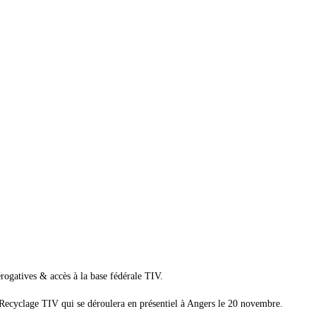
rogatives & accès à la base fédérale TIV.
 Recyclage TIV qui se déroulera en présentiel à Angers le 20 novembre.