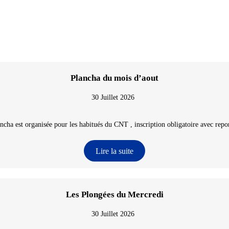
Plancha du mois d’aout
30 Juillet 2026
ncha est organisée pour les habitués du CNT , inscription obligatoire avec repon
Lire la suite
Les Plongées du Mercredi
30 Juillet 2026