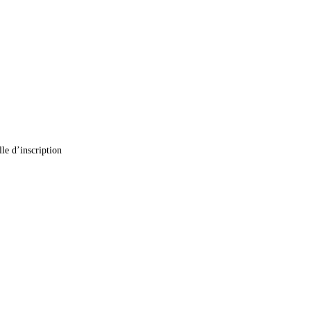
lle d’inscription