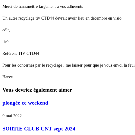
Merci de transmettre largement à vos adhérents
Un autre recyclage tiv CTD44 devrait avoir lieu en décembre en visio.
cdlt,
jicé
Référent TIV CTD44
Pour les concernés par le recyclage , me laisser pour que je vous envoi la feui
Herve
Vous devriez également aimer
plongée ce weekend
9 mai 2022
SORTIE CLUB CNT sept 2024