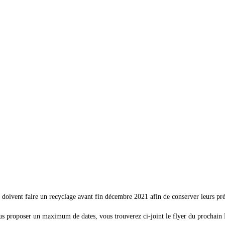
 doivent faire un recyclage avant fin décembre 2021 afin de conserver leurs pré
vous proposer un maximum de dates, vous trouverez ci-joint le flyer du prochain