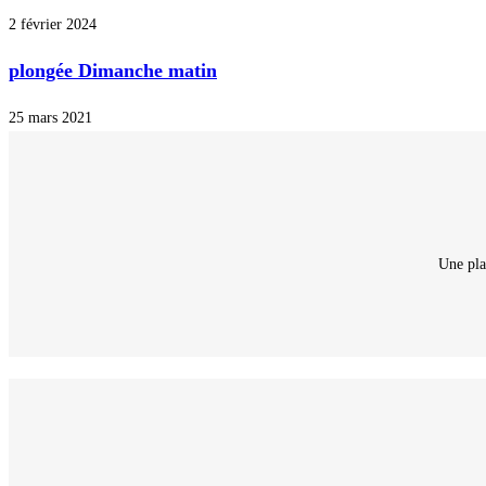
2 février 2024
plongée Dimanche matin
25 mars 2021
Une pla