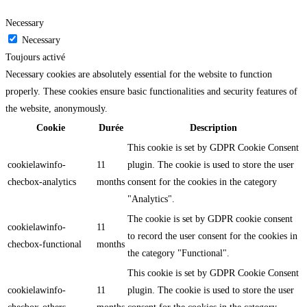
Necessary
Necessary
Toujours activé
Necessary cookies are absolutely essential for the website to function
properly. These cookies ensure basic functionalities and security features of
the website, anonymously.
Cookie
Durée
Description
This cookie is set by GDPR Cookie Consent
cookielawinfo-
11
plugin. The cookie is used to store the user
checbox-analytics
months
consent for the cookies in the category
"Analytics".
The cookie is set by GDPR cookie consent
cookielawinfo-
11
to record the user consent for the cookies in
checbox-functional
months
the category "Functional".
This cookie is set by GDPR Cookie Consent
cookielawinfo-
11
plugin. The cookie is used to store the user