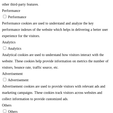
other third-party features.
Performance
Performance
Performance cookies are used to understand and analyze the key
performance indexes of the website which helps in delivering a better user
experience for the visitors.
Analytics
Analytics
Analytical cookies are used to understand how visitors interact with the
website. These cookies help provide information on metrics the number of
visitors, bounce rate, traffic source, etc.
Advertisement
Advertisement
Advertisement cookies are used to provide visitors with relevant ads and
marketing campaigns. These cookies track visitors across websites and
collect information to provide customized ads.
Others
Others