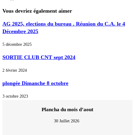
Vous devriez également aimer
AG 2025, elections du bureau . Réunion du C.A. le 4
Décembre 2025
5 décembre 2025
SORTIE CLUB CNT sept 2024
2 février 2024
plongée Dimanche 8 octobre
3 octobre 2023
Plancha du mois d’aout
30 Juillet 2026