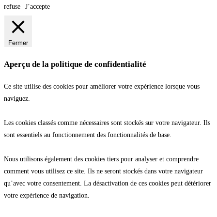
refuse
J’accepte
Fermer
Aperçu de la politique de confidentialité
Ce site utilise des cookies pour améliorer votre expérience lorsque vous
naviguez.
Les cookies classés comme nécessaires sont stockés sur votre navigateur. Ils
sont essentiels au fonctionnement des fonctionnalités de base.
Nous utilisons également des cookies tiers pour analyser et comprendre
comment vous utilisez ce site. Ils ne seront stockés dans votre navigateur
qu’avec votre consentement. La désactivation de ces cookies peut détériorer
votre expérience de navigation.