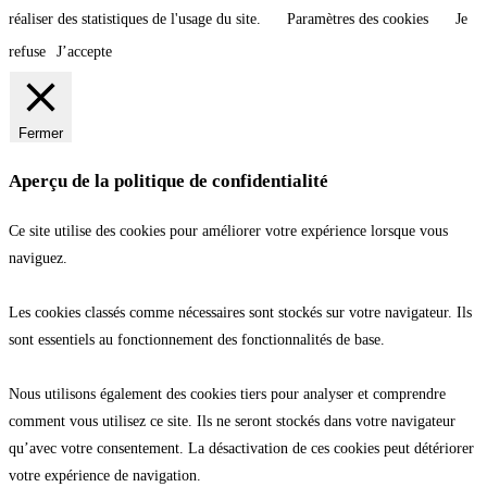
réaliser des statistiques de l'usage du site.
Paramètres des cookies
Je
refuse
J’accepte
Fermer
Aperçu de la politique de confidentialité
Ce site utilise des cookies pour améliorer votre expérience lorsque vous
naviguez.
Les cookies classés comme nécessaires sont stockés sur votre navigateur. Ils
sont essentiels au fonctionnement des fonctionnalités de base.
Nous utilisons également des cookies tiers pour analyser et comprendre
comment vous utilisez ce site. Ils ne seront stockés dans votre navigateur
qu’avec votre consentement. La désactivation de ces cookies peut détériorer
votre expérience de navigation.