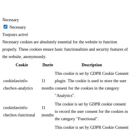
Necessary
Necessary
Toujours activé
Necessary cookies are absolutely essential for the website to function
properly. These cookies ensure basic functionalities and security features of
the website, anonymously.
Cookie
Durée
Description
This cookie is set by GDPR Cookie Consent
cookielawinfo-
11
plugin. The cookie is used to store the user
checbox-analytics
months
consent for the cookies in the category
"Analytics".
The cookie is set by GDPR cookie consent
cookielawinfo-
11
to record the user consent for the cookies in
checbox-functional
months
the category "Functional".
This cookie is set by GDPR Cookie Consent