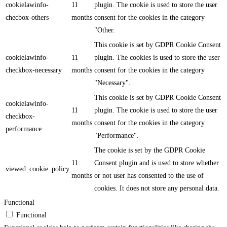
cookielawinfo-
11
plugin. The cookie is used to store the user
checbox-others
months
consent for the cookies in the category
"Other.
This cookie is set by GDPR Cookie Consent
cookielawinfo-
11
plugin. The cookies is used to store the user
checkbox-necessary
months
consent for the cookies in the category
"Necessary".
This cookie is set by GDPR Cookie Consent
cookielawinfo-
11
plugin. The cookie is used to store the user
checkbox-
months
consent for the cookies in the category
performance
"Performance".
The cookie is set by the GDPR Cookie
11
Consent plugin and is used to store whether
viewed_cookie_policy
months
or not user has consented to the use of
cookies. It does not store any personal data.
Functional
Functional