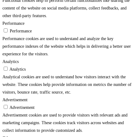
Functional cookies help to perform certain functionalities like sharing the
content of the website on social media platforms, collect feedbacks, and
other third-party features.
Performance
Performance
Performance cookies are used to understand and analyze the key
performance indexes of the website which helps in delivering a better user
experience for the visitors.
Analytics
Analytics
Analytical cookies are used to understand how visitors interact with the
website. These cookies help provide information on metrics the number of
visitors, bounce rate, traffic source, etc.
Advertisement
Advertisement
Advertisement cookies are used to provide visitors with relevant ads and
marketing campaigns. These cookies track visitors across websites and
collect information to provide customized ads.