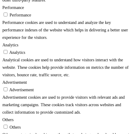
other third-party features.
Performance
Performance
Performance cookies are used to understand and analyze the key
performance indexes of the website which helps in delivering a better user
experience for the visitors.
Analytics
Analytics
Analytical cookies are used to understand how visitors interact with the
website. These cookies help provide information on metrics the number of
visitors, bounce rate, traffic source, etc.
Advertisement
Advertisement
Advertisement cookies are used to provide visitors with relevant ads and
marketing campaigns. These cookies track visitors across websites and
collect information to provide customized ads.
Others
Others