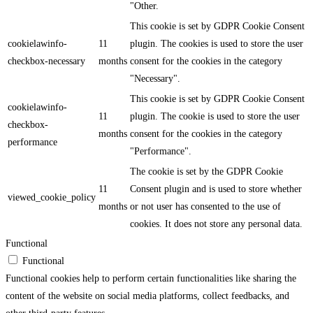
"Other.
This cookie is set by GDPR Cookie Consent
cookielawinfo-
11
plugin. The cookies is used to store the user
checkbox-necessary
months
consent for the cookies in the category
"Necessary".
This cookie is set by GDPR Cookie Consent
cookielawinfo-
11
plugin. The cookie is used to store the user
checkbox-
months
consent for the cookies in the category
performance
"Performance".
The cookie is set by the GDPR Cookie
11
Consent plugin and is used to store whether
viewed_cookie_policy
months
or not user has consented to the use of
cookies. It does not store any personal data.
Functional
Functional
Functional cookies help to perform certain functionalities like sharing the
content of the website on social media platforms, collect feedbacks, and