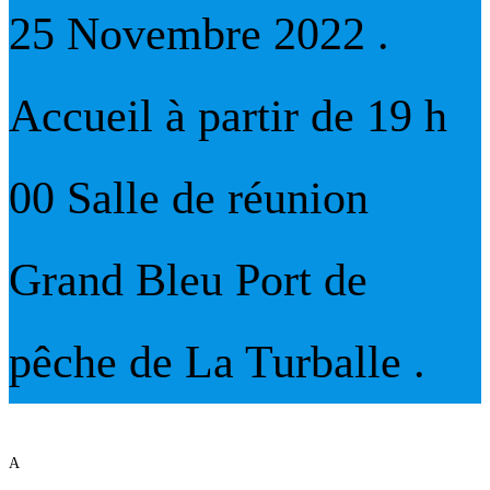
25 Novembre 2022 .
Accueil à partir de 19 h
00 Salle de réunion
Grand Bleu Port de
pêche de La Turballe .
A