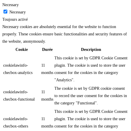
Necessary
Necessary
Toujours activé
Necessary cookies are absolutely essential for the website to function
properly. These cookies ensure basic functionalities and security features of
the website, anonymously.
Cookie
Durée
Description
This cookie is set by GDPR Cookie Consent
cookielawinfo-
11
plugin. The cookie is used to store the user
checbox-analytics
months
consent for the cookies in the category
"Analytics".
The cookie is set by GDPR cookie consent
cookielawinfo-
11
to record the user consent for the cookies in
checbox-functional
months
the category "Functional".
This cookie is set by GDPR Cookie Consent
cookielawinfo-
11
plugin. The cookie is used to store the user
checbox-others
months
consent for the cookies in the category