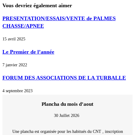
Vous devriez également aimer
PRESENTATION/ESSAIS/VENTE de PALMES
CHASSE/APNEE
15 avril 2025
Le Premier de l’année
7 janvier 2022
FORUM DES ASSOCIATIONS DE LA TURBALLE
4 septembre 2023
Plancha du mois d’aout
30 Juillet 2026
Une plancha est organisée pour les habitués du CNT , inscription