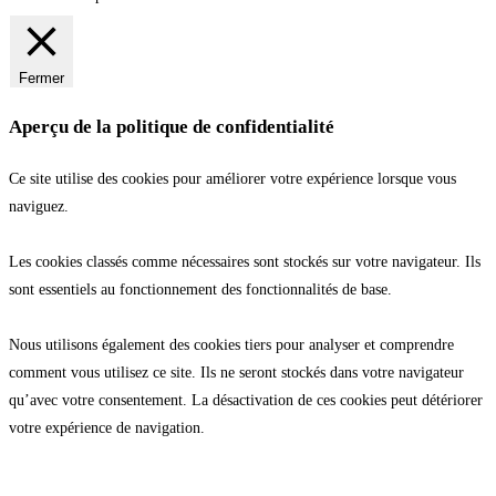
Fermer
Aperçu de la politique de confidentialité
Ce site utilise des cookies pour améliorer votre expérience lorsque vous
naviguez.
Les cookies classés comme nécessaires sont stockés sur votre navigateur. Ils
sont essentiels au fonctionnement des fonctionnalités de base.
Nous utilisons également des cookies tiers pour analyser et comprendre
comment vous utilisez ce site. Ils ne seront stockés dans votre navigateur
qu’avec votre consentement. La désactivation de ces cookies peut détériorer
votre expérience de navigation.