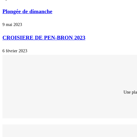
Plongée de dimanche
9 mai 2023
CROISIERE DE PEN-BRON 2023
6 février 2023
Une pla