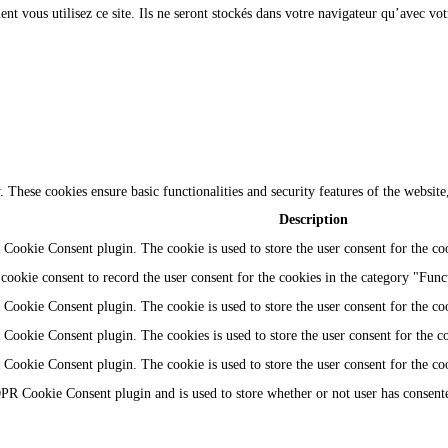
t vous utilisez ce site. Ils ne seront stockés dans votre navigateur qu’avec vot
y. These cookies ensure basic functionalities and security features of the websi
Description
Cookie Consent plugin. The cookie is used to store the user consent for the coo
ookie consent to record the user consent for the cookies in the category "Func
Cookie Consent plugin. The cookie is used to store the user consent for the coo
Cookie Consent plugin. The cookies is used to store the user consent for the c
Cookie Consent plugin. The cookie is used to store the user consent for the co
PR Cookie Consent plugin and is used to store whether or not user has consented