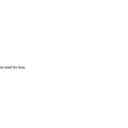
us tend les bras