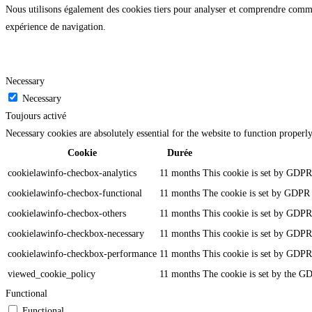
Nous utilisons également des cookies tiers pour analyser et comprendre commen
expérience de navigation.
Necessary
Necessary
Toujours activé
Necessary cookies are absolutely essential for the website to function properl
Cookie
Durée
cookielawinfo-checbox-analytics
11 months
This cookie is set by GDPR 
cookielawinfo-checbox-functional
11 months
The cookie is set by GDPR c
cookielawinfo-checbox-others
11 months
This cookie is set by GDPR 
cookielawinfo-checkbox-necessary
11 months
This cookie is set by GDPR 
cookielawinfo-checkbox-performance
11 months
This cookie is set by GDPR 
viewed_cookie_policy
11 months
The cookie is set by the GD
Functional
Functional