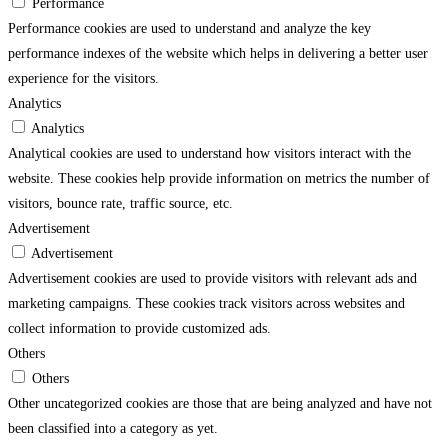
Performance
Performance cookies are used to understand and analyze the key
performance indexes of the website which helps in delivering a better user
experience for the visitors.
Analytics
Analytics
Analytical cookies are used to understand how visitors interact with the
website. These cookies help provide information on metrics the number of
visitors, bounce rate, traffic source, etc.
Advertisement
Advertisement
Advertisement cookies are used to provide visitors with relevant ads and
marketing campaigns. These cookies track visitors across websites and
collect information to provide customized ads.
Others
Others
Other uncategorized cookies are those that are being analyzed and have not
been classified into a category as yet.