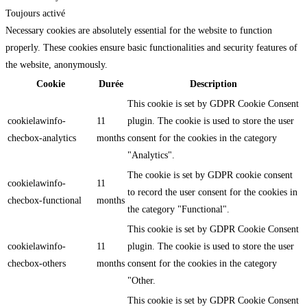
Toujours activé
Necessary cookies are absolutely essential for the website to function
properly. These cookies ensure basic functionalities and security features of
the website, anonymously.
Cookie
Durée
Description
This cookie is set by GDPR Cookie Consent
cookielawinfo-
11
plugin. The cookie is used to store the user
checbox-analytics
months
consent for the cookies in the category
"Analytics".
The cookie is set by GDPR cookie consent
cookielawinfo-
11
to record the user consent for the cookies in
checbox-functional
months
the category "Functional".
This cookie is set by GDPR Cookie Consent
cookielawinfo-
11
plugin. The cookie is used to store the user
checbox-others
months
consent for the cookies in the category
"Other.
This cookie is set by GDPR Cookie Consent