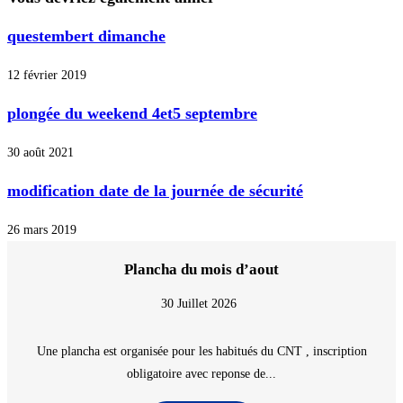
questembert dimanche
12 février 2019
plongée du weekend 4et5 septembre
30 août 2021
modification date de la journée de sécurité
26 mars 2019
Plancha du mois d’aout
30 Juillet 2026
Une plancha est organisée pour les habitués du CNT , inscription
obligatoire avec reponse de...