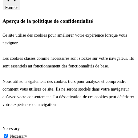
Fermer
Aperçu de la politique de confidentialité
Ce site utilise des cookies pour améliorer votre expérience lorsque vous
naviguez.
Les cookies classés comme nécessaires sont stockés sur votre navigateur. Ils
sont essentiels au fonctionnement des fonctionnalités de base.
Nous utilisons également des cookies tiers pour analyser et comprendre
comment vous utilisez ce site. Ils ne seront stockés dans votre navigateur
qu’avec votre consentement. La désactivation de ces cookies peut détériorer
votre expérience de navigation.
Necessary
Necessary