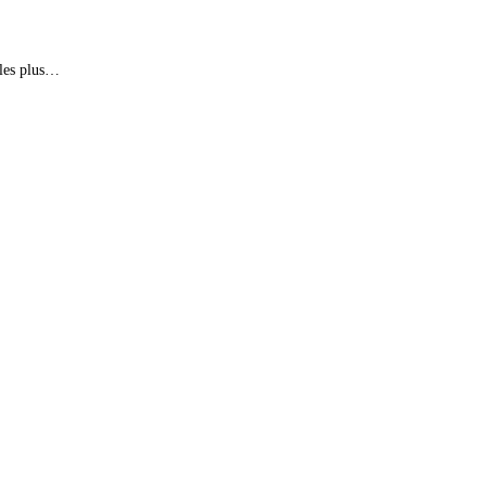
 les plus…