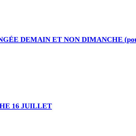
ÉE DEMAIN ET NON DIMANCHE (pour l
HE 16 JUILLET