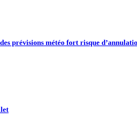
des prévisions météo fort risque d’annulatio
let