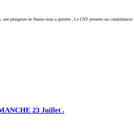
s, une plongeuse de Nantes nous a quittées , Le CNT présente ses condoléances
NCHE 23 Juillet .