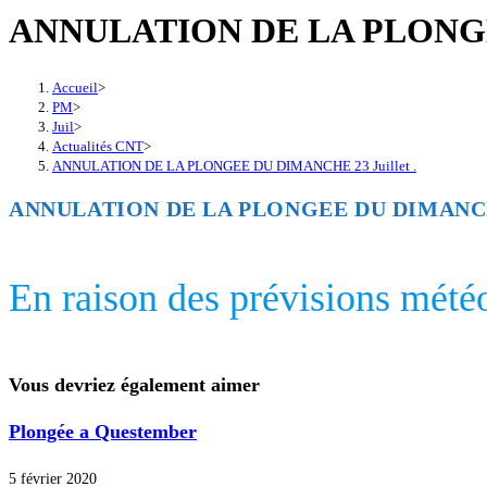
ANNULATION DE LA PLONGEE
Accueil
>
PM
>
Juil
>
Actualités CNT
>
ANNULATION DE LA PLONGEE DU DIMANCHE 23 Juillet .
ANNULATION DE LA PLONGEE DU DIMANCHE 
En raison des prévisions météo
Vous devriez également aimer
Plongée a Questember
5 février 2020