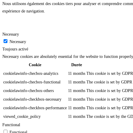
Nous utilisons également des cookies tiers pour analyser et comprendre commen
expérience de navigation.
Necessary
Necessary
Toujours activé
Necessary cookies are absolutely essential for the website to function properl
Cookie
Durée
cookielawinfo-checbox-analytics
11 months
This cookie is set by GDPR 
cookielawinfo-checbox-functional
11 months
The cookie is set by GDPR c
cookielawinfo-checbox-others
11 months
This cookie is set by GDPR 
cookielawinfo-checkbox-necessary
11 months
This cookie is set by GDPR 
cookielawinfo-checkbox-performance
11 months
This cookie is set by GDPR 
viewed_cookie_policy
11 months
The cookie is set by the GD
Functional
Functional