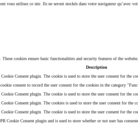
t vous utilisez ce site. Ils ne seront stockés dans votre navigateur qu’avec vot
y. These cookies ensure basic functionalities and security features of the websi
Description
Cookie Consent plugin. The cookie is used to store the user consent for the coo
ookie consent to record the user consent for the cookies in the category "Func
Cookie Consent plugin. The cookie is used to store the user consent for the coo
Cookie Consent plugin. The cookies is used to store the user consent for the c
Cookie Consent plugin. The cookie is used to store the user consent for the co
PR Cookie Consent plugin and is used to store whether or not user has consented