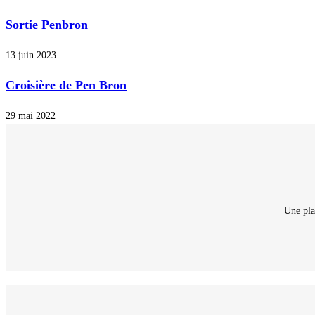
Sortie Penbron
13 juin 2023
Croisière de Pen Bron
29 mai 2022
Une pla