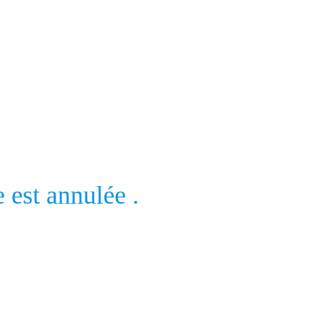
 est annulée .