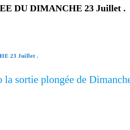
 DU DIMANCHE 23 Juillet .
23 Juillet .
 la sortie plongée de Dimanche