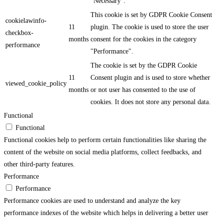
"Necessary".
This cookie is set by GDPR Cookie Consent
cookielawinfo-
11
plugin. The cookie is used to store the user
checkbox-
months
consent for the cookies in the category
performance
"Performance".
The cookie is set by the GDPR Cookie
11
Consent plugin and is used to store whether
viewed_cookie_policy
months
or not user has consented to the use of
cookies. It does not store any personal data.
Functional
Functional
Functional cookies help to perform certain functionalities like sharing the
content of the website on social media platforms, collect feedbacks, and
other third-party features.
Performance
Performance
Performance cookies are used to understand and analyze the key
performance indexes of the website which helps in delivering a better user