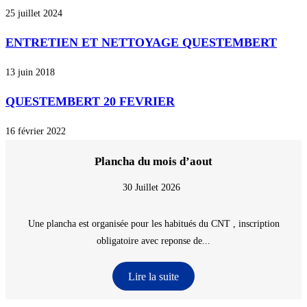
25 juillet 2024
ENTRETIEN ET NETTOYAGE QUESTEMBERT
13 juin 2018
QUESTEMBERT 20 FEVRIER
16 février 2022
Plancha du mois d’aout
30 Juillet 2026
Une plancha est organisée pour les habitués du CNT , inscription
obligatoire avec reponse de...
Lire la suite