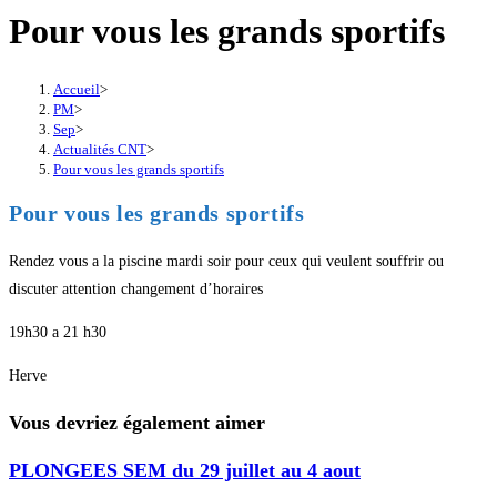
Pour vous les grands sportifs
Accueil
>
PM
>
Sep
>
Actualités CNT
>
Pour vous les grands sportifs
Pour vous les grands sportifs
Rendez vous a la piscine mardi soir pour ceux qui veulent souffrir ou
discuter attention changement d’horaires
19h30 a 21 h30
Herve
Vous devriez également aimer
PLONGEES SEM du 29 juillet au 4 aout