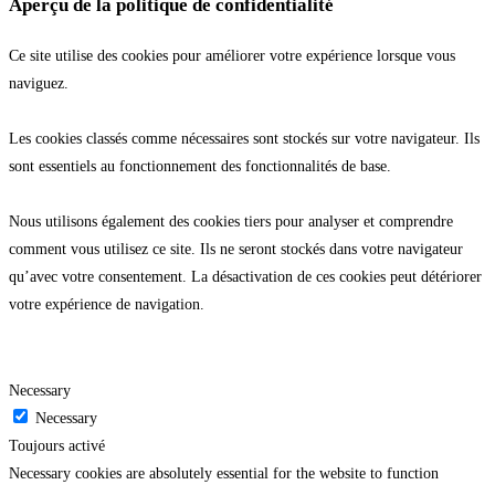
Aperçu de la politique de confidentialité
Ce site utilise des cookies pour améliorer votre expérience lorsque vous
naviguez.
Les cookies classés comme nécessaires sont stockés sur votre navigateur. Ils
sont essentiels au fonctionnement des fonctionnalités de base.
Nous utilisons également des cookies tiers pour analyser et comprendre
comment vous utilisez ce site. Ils ne seront stockés dans votre navigateur
qu’avec votre consentement. La désactivation de ces cookies peut détériorer
votre expérience de navigation.
Necessary
Necessary
Toujours activé
Necessary cookies are absolutely essential for the website to function