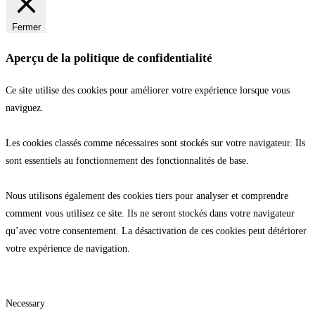
Fermer
Aperçu de la politique de confidentialité
Ce site utilise des cookies pour améliorer votre expérience lorsque vous
naviguez.
Les cookies classés comme nécessaires sont stockés sur votre navigateur. Ils
sont essentiels au fonctionnement des fonctionnalités de base.
Nous utilisons également des cookies tiers pour analyser et comprendre
comment vous utilisez ce site. Ils ne seront stockés dans votre navigateur
qu’avec votre consentement. La désactivation de ces cookies peut détériorer
votre expérience de navigation.
Necessary