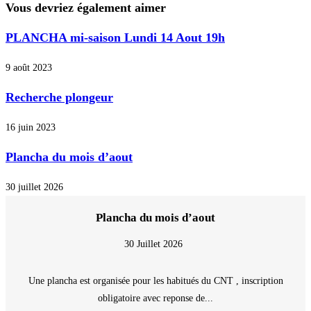
Vous devriez également aimer
PLANCHA mi-saison Lundi 14 Aout 19h
9 août 2023
Recherche plongeur
16 juin 2023
Plancha du mois d’aout
30 juillet 2026
Plancha du mois d’aout
30 Juillet 2026
Une plancha est organisée pour les habitués du CNT , inscription
obligatoire avec reponse de...