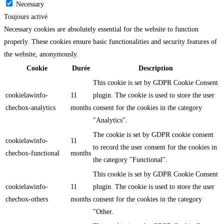
Necessary
Toujours activé
Necessary cookies are absolutely essential for the website to function
properly. These cookies ensure basic functionalities and security features of
the website, anonymously.
Cookie
Durée
Description
This cookie is set by GDPR Cookie Consent
cookielawinfo-
11
plugin. The cookie is used to store the user
checbox-analytics
months
consent for the cookies in the category
"Analytics".
The cookie is set by GDPR cookie consent
cookielawinfo-
11
to record the user consent for the cookies in
checbox-functional
months
the category "Functional".
This cookie is set by GDPR Cookie Consent
cookielawinfo-
11
plugin. The cookie is used to store the user
checbox-others
months
consent for the cookies in the category
"Other.