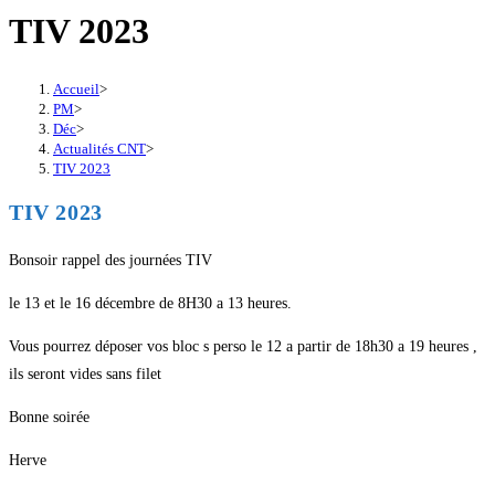
TIV 2023
Accueil
>
PM
>
Déc
>
Actualités CNT
>
TIV 2023
TIV 2023
Bonsoir rappel des journées TIV
le 13 et le 16 décembre de 8H30 a 13 heures.
Vous pourrez déposer vos bloc s perso le 12 a partir de 18h30 a 19 heures ,
ils seront vides sans filet
Bonne soirée
Herve