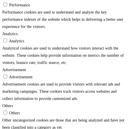
Performance
Performance cookies are used to understand and analyze the key
performance indexes of the website which helps in delivering a better user
experience for the visitors.
Analytics
Analytics
Analytical cookies are used to understand how visitors interact with the
website. These cookies help provide information on metrics the number of
visitors, bounce rate, traffic source, etc.
Advertisement
Advertisement
Advertisement cookies are used to provide visitors with relevant ads and
marketing campaigns. These cookies track visitors across websites and
collect information to provide customized ads.
Others
Others
Other uncategorized cookies are those that are being analyzed and have not
been classified into a category as yet.