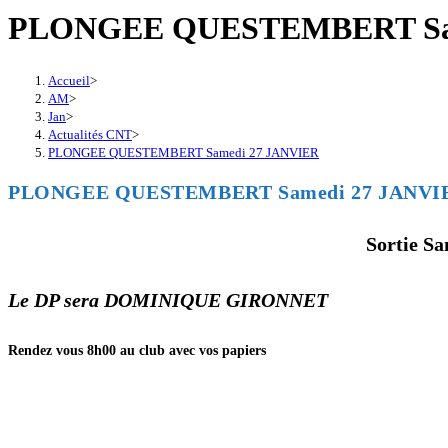
PLONGEE QUESTEMBERT Sam
Accueil
>
AM
>
Jan
>
Actualités CNT
>
PLONGEE QUESTEMBERT Samedi 27 JANVIER
PLONGEE QUESTEMBERT Samedi 27 JANVI
Sortie 
Le DP sera DOMINIQUE GIRONNET
Rendez vous 8h00 au club
avec vos papiers