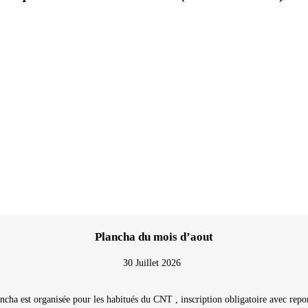
Plancha du mois d’aout
30 Juillet 2026
ncha est organisée pour les habitués du CNT , inscription obligatoire avec repon