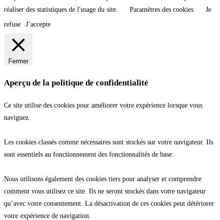
réaliser des statistiques de l'usage du site.
Paramètres des cookies
Je
refuse
J’accepte
Fermer
Aperçu de la politique de confidentialité
Ce site utilise des cookies pour améliorer votre expérience lorsque vous
naviguez.
Les cookies classés comme nécessaires sont stockés sur votre navigateur. Ils
sont essentiels au fonctionnement des fonctionnalités de base.
Nous utilisons également des cookies tiers pour analyser et comprendre
comment vous utilisez ce site. Ils ne seront stockés dans votre navigateur
qu’avec votre consentement. La désactivation de ces cookies peut détériorer
votre expérience de navigation.