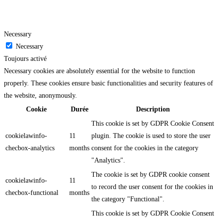
Necessary
Necessary
Toujours activé
Necessary cookies are absolutely essential for the website to function
properly. These cookies ensure basic functionalities and security features of
the website, anonymously.
Cookie
Durée
Description
This cookie is set by GDPR Cookie Consent
cookielawinfo-
11
plugin. The cookie is used to store the user
checbox-analytics
months
consent for the cookies in the category
"Analytics".
The cookie is set by GDPR cookie consent
cookielawinfo-
11
to record the user consent for the cookies in
checbox-functional
months
the category "Functional".
This cookie is set by GDPR Cookie Consent