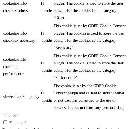
cookielawinfo-
11
plugin. The cookie is used to store the user
checbox-others
months
consent for the cookies in the category
"Other.
This cookie is set by GDPR Cookie Consent
cookielawinfo-
11
plugin. The cookies is used to store the user
checkbox-necessary
months
consent for the cookies in the category
"Necessary".
This cookie is set by GDPR Cookie Consent
cookielawinfo-
11
plugin. The cookie is used to store the user
checkbox-
months
consent for the cookies in the category
performance
"Performance".
The cookie is set by the GDPR Cookie
11
Consent plugin and is used to store whether
viewed_cookie_policy
months
or not user has consented to the use of
cookies. It does not store any personal data.
Functional
Functional