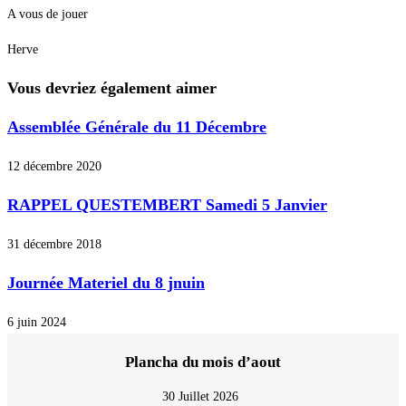
A vous de jouer
Herve
Vous devriez également aimer
Assemblée Générale du 11 Décembre
12 décembre 2020
RAPPEL QUESTEMBERT Samedi 5 Janvier
31 décembre 2018
Journée Materiel du 8 jnuin
6 juin 2024
Plancha du mois d’aout
30 Juillet 2026