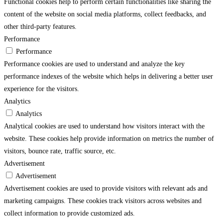
Functional cookies help to perform certain functionalities like sharing the
content of the website on social media platforms, collect feedbacks, and
other third-party features.
Performance
Performance
Performance cookies are used to understand and analyze the key
performance indexes of the website which helps in delivering a better user
experience for the visitors.
Analytics
Analytics
Analytical cookies are used to understand how visitors interact with the
website. These cookies help provide information on metrics the number of
visitors, bounce rate, traffic source, etc.
Advertisement
Advertisement
Advertisement cookies are used to provide visitors with relevant ads and
marketing campaigns. These cookies track visitors across websites and
collect information to provide customized ads.