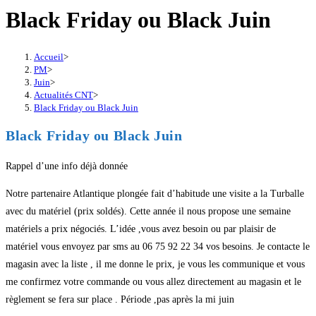
Black Friday ou Black Juin
Accueil
>
PM
>
Juin
>
Actualités CNT
>
Black Friday ou Black Juin
Black Friday ou Black Juin
Rappel d’une info déjà donnée
Notre partenaire Atlantique plongée fait d’habitude une visite a la Turballe
avec du matériel (prix soldés). Cette année il nous propose une semaine
matériels a prix négociés. L’idée ,vous avez besoin ou par plaisir de
matériel vous envoyez par sms au 06 75 92 22 34 vos besoins. Je contacte le
magasin avec la liste , il me donne le prix, je vous les communique et vous
me confirmez votre commande ou vous allez directement au magasin et le
règlement se fera sur place . Période ,pas après la mi juin