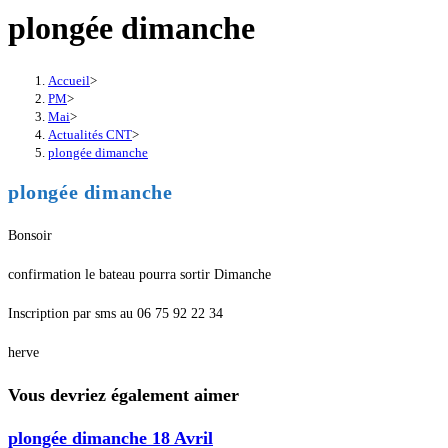
plongée dimanche
Accueil
>
PM
>
Mai
>
Actualités CNT
>
plongée dimanche
plongée dimanche
Bonsoir
confirmation le bateau pourra sortir Dimanche
Inscription par sms au 06 75 92 22 34
herve
Vous devriez également aimer
plongée dimanche 18 Avril