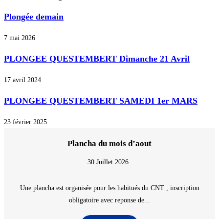
Plongée demain
7 mai 2026
PLONGEE QUESTEMBERT Dimanche 21 Avril
17 avril 2024
PLONGEE QUESTEMBERT SAMEDI 1er MARS
23 février 2025
Plancha du mois d’aout
30 Juillet 2026
Une plancha est organisée pour les habitués du CNT , inscription
obligatoire avec reponse de...