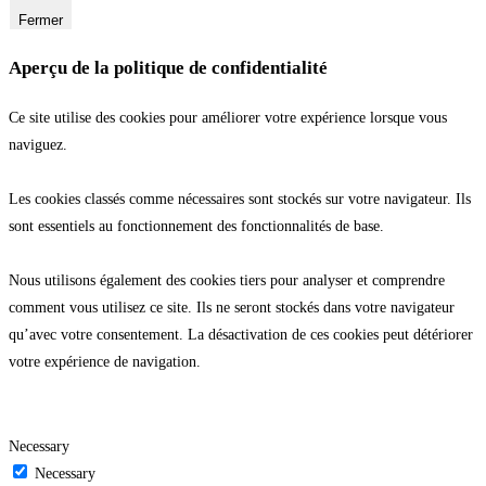
Fermer
Aperçu de la politique de confidentialité
Ce site utilise des cookies pour améliorer votre expérience lorsque vous
naviguez.
Les cookies classés comme nécessaires sont stockés sur votre navigateur. Ils
sont essentiels au fonctionnement des fonctionnalités de base.
Nous utilisons également des cookies tiers pour analyser et comprendre
comment vous utilisez ce site. Ils ne seront stockés dans votre navigateur
qu’avec votre consentement. La désactivation de ces cookies peut détériorer
votre expérience de navigation.
Necessary
Necessary