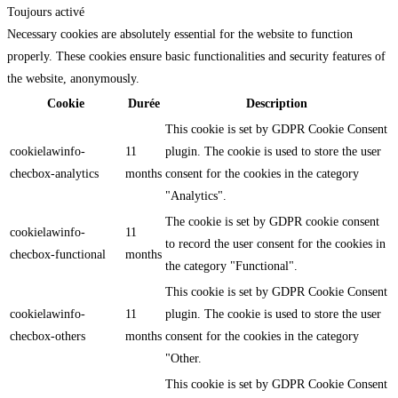
Toujours activé
Necessary cookies are absolutely essential for the website to function
properly. These cookies ensure basic functionalities and security features of
the website, anonymously.
Cookie
Durée
Description
This cookie is set by GDPR Cookie Consent
cookielawinfo-
11
plugin. The cookie is used to store the user
checbox-analytics
months
consent for the cookies in the category
"Analytics".
The cookie is set by GDPR cookie consent
cookielawinfo-
11
to record the user consent for the cookies in
checbox-functional
months
the category "Functional".
This cookie is set by GDPR Cookie Consent
cookielawinfo-
11
plugin. The cookie is used to store the user
checbox-others
months
consent for the cookies in the category
"Other.
This cookie is set by GDPR Cookie Consent