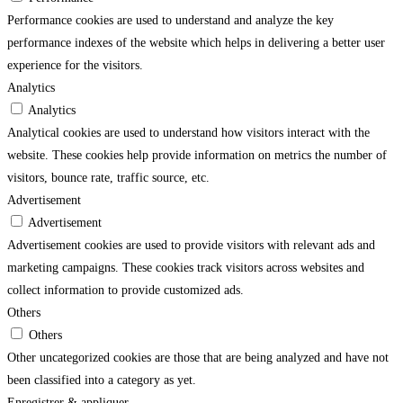
Performance cookies are used to understand and analyze the key
performance indexes of the website which helps in delivering a better user
experience for the visitors.
Analytics
Analytics
Analytical cookies are used to understand how visitors interact with the
website. These cookies help provide information on metrics the number of
visitors, bounce rate, traffic source, etc.
Advertisement
Advertisement
Advertisement cookies are used to provide visitors with relevant ads and
marketing campaigns. These cookies track visitors across websites and
collect information to provide customized ads.
Others
Others
Other uncategorized cookies are those that are being analyzed and have not
been classified into a category as yet.
Enregistrer & appliquer