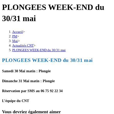
PLONGEES WEEK-END du
30/31 mai
Accueil
>
PM
>
Mai
>
Actualités CNT
>
PLONGEES WEEK-END du 30/31 mai
PLONGEES WEEK-END du 30/31 mai
Samedi 30 Mai matin : Plongée
Dimanche 31 Mai matin : Plongée
Réservation par SMS au 06 75 92 22 34
L’équipe du CNT
Vous devriez également aimer