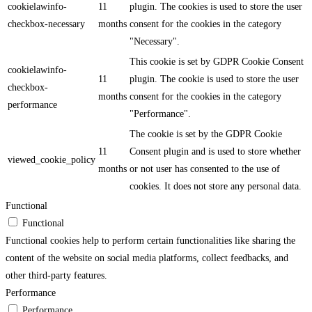
cookielawinfo-
11
plugin. The cookies is used to store the user
checkbox-necessary
months
consent for the cookies in the category
"Necessary".
This cookie is set by GDPR Cookie Consent
cookielawinfo-
11
plugin. The cookie is used to store the user
checkbox-
months
consent for the cookies in the category
performance
"Performance".
The cookie is set by the GDPR Cookie
11
Consent plugin and is used to store whether
viewed_cookie_policy
months
or not user has consented to the use of
cookies. It does not store any personal data.
Functional
Functional
Functional cookies help to perform certain functionalities like sharing the
content of the website on social media platforms, collect feedbacks, and
other third-party features.
Performance
Performance