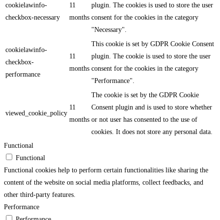
cookielawinfo-
11
plugin. The cookies is used to store the user
checkbox-necessary
months
consent for the cookies in the category
"Necessary".
This cookie is set by GDPR Cookie Consent
cookielawinfo-
11
plugin. The cookie is used to store the user
checkbox-
months
consent for the cookies in the category
performance
"Performance".
The cookie is set by the GDPR Cookie
11
Consent plugin and is used to store whether
viewed_cookie_policy
months
or not user has consented to the use of
cookies. It does not store any personal data.
Functional
Functional
Functional cookies help to perform certain functionalities like sharing the
content of the website on social media platforms, collect feedbacks, and
other third-party features.
Performance
Performance