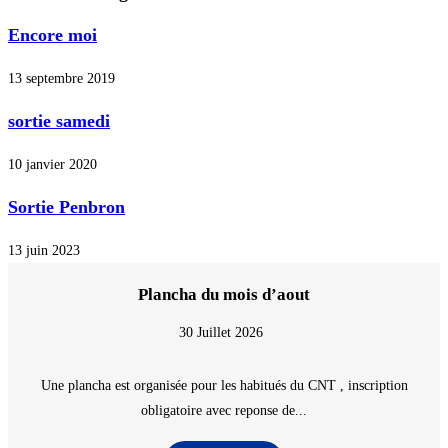
Encore moi
13 septembre 2019
sortie samedi
10 janvier 2020
Sortie Penbron
13 juin 2023
Plancha du mois d’aout
30 Juillet 2026
Une plancha est organisée pour les habitués du CNT , inscription
obligatoire avec reponse de...