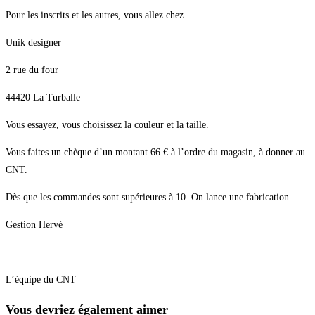
Pour les inscrits et les autres, vous allez chez
Unik designer
2 rue du four
44420 La Turballe
Vous essayez, vous choisissez la couleur et la taille.
Vous faites un chèque d’un montant 66 € à l’ordre du magasin, à donner au
CNT.
Dès que les commandes sont supérieures à 10. On lance une fabrication.
Gestion Hervé
L’équipe du CNT
Vous devriez également aimer