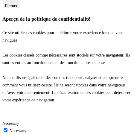
Fermer
Aperçu de la politique de confidentialité
Ce site utilise des cookies pour améliorer votre expérience lorsque vous
naviguez.
Les cookies classés comme nécessaires sont stockés sur votre navigateur. Ils
sont essentiels au fonctionnement des fonctionnalités de base.
Nous utilisons également des cookies tiers pour analyser et comprendre
comment vous utilisez ce site. Ils ne seront stockés dans votre navigateur
qu’avec votre consentement. La désactivation de ces cookies peut détériorer
votre expérience de navigation.
Necessary
Necessary