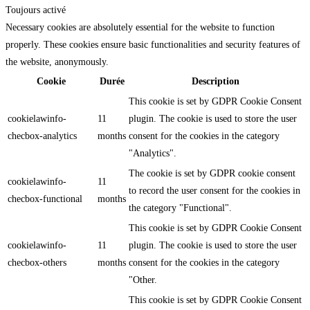
Toujours activé
Necessary cookies are absolutely essential for the website to function
properly. These cookies ensure basic functionalities and security features of
the website, anonymously.
Cookie
Durée
Description
This cookie is set by GDPR Cookie Consent
cookielawinfo-
11
plugin. The cookie is used to store the user
checbox-analytics
months
consent for the cookies in the category
"Analytics".
The cookie is set by GDPR cookie consent
cookielawinfo-
11
to record the user consent for the cookies in
checbox-functional
months
the category "Functional".
This cookie is set by GDPR Cookie Consent
cookielawinfo-
11
plugin. The cookie is used to store the user
checbox-others
months
consent for the cookies in the category
"Other.
This cookie is set by GDPR Cookie Consent