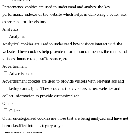
Performance cookies are used to understand and analyze the key
performance indexes of the website which helps in delivering a better user
experience for the visitors.
Analytics
Analytics
Analytical cookies are used to understand how visitors interact with the
website. These cookies help provide information on metrics the number of
visitors, bounce rate, traffic source, etc.
Advertisement
Advertisement
Advertisement cookies are used to provide visitors with relevant ads and
marketing campaigns. These cookies track visitors across websites and
collect information to provide customized ads.
Others
Others
Other uncategorized cookies are those that are being analyzed and have not
been classified into a category as yet.