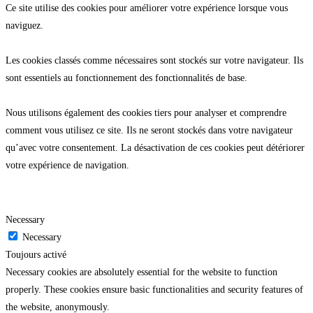
Ce site utilise des cookies pour améliorer votre expérience lorsque vous
naviguez.
Les cookies classés comme nécessaires sont stockés sur votre navigateur. Ils
sont essentiels au fonctionnement des fonctionnalités de base.
Nous utilisons également des cookies tiers pour analyser et comprendre
comment vous utilisez ce site. Ils ne seront stockés dans votre navigateur
qu’avec votre consentement. La désactivation de ces cookies peut détériorer
votre expérience de navigation.
Necessary
Necessary
Toujours activé
Necessary cookies are absolutely essential for the website to function
properly. These cookies ensure basic functionalities and security features of
the website, anonymously.