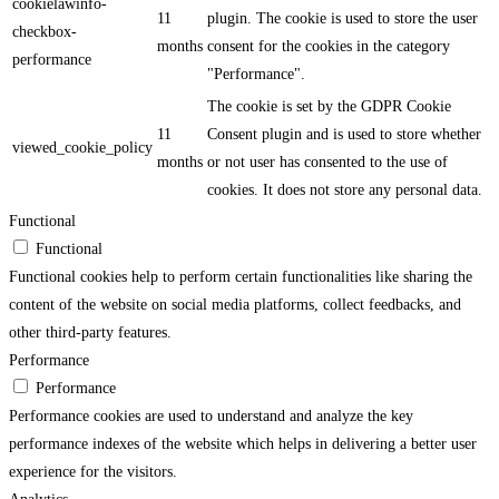
cookielawinfo-
11
plugin. The cookie is used to store the user
checkbox-
months
consent for the cookies in the category
performance
"Performance".
The cookie is set by the GDPR Cookie
11
Consent plugin and is used to store whether
viewed_cookie_policy
months
or not user has consented to the use of
cookies. It does not store any personal data.
Functional
Functional
Functional cookies help to perform certain functionalities like sharing the
content of the website on social media platforms, collect feedbacks, and
other third-party features.
Performance
Performance
Performance cookies are used to understand and analyze the key
performance indexes of the website which helps in delivering a better user
experience for the visitors.