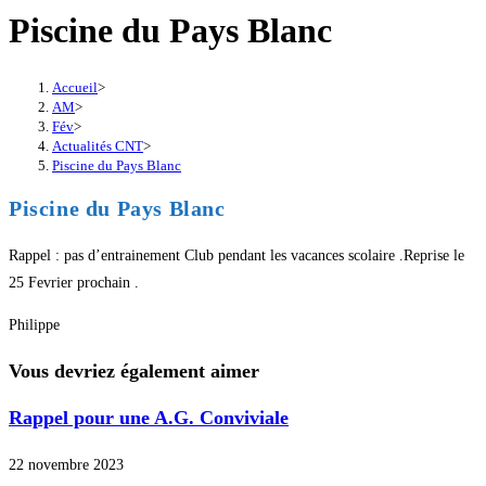
Piscine du Pays Blanc
Accueil
>
AM
>
Fév
>
Actualités CNT
>
Piscine du Pays Blanc
Piscine du Pays Blanc
Rappel : pas d’entrainement Club pendant les vacances scolaire .Reprise le
25 Fevrier prochain .
Philippe
Vous devriez également aimer
Rappel pour une A.G. Conviviale
22 novembre 2023