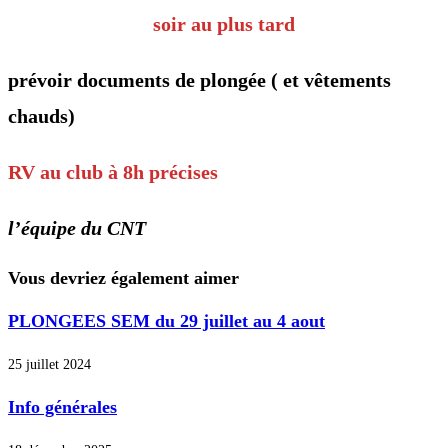
soir au plus tard
prévoir documents de plongée ( et vêtements
chauds)
RV au club à 8h précises
l’équipe du CNT
Vous devriez également aimer
PLONGEES SEM du 29 juillet au 4 aout
25 juillet 2024
Info générales