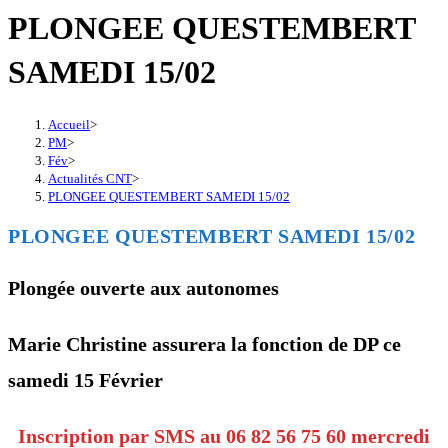
PLONGEE QUESTEMBERT
SAMEDI 15/02
Accueil
>
PM
>
Fév
>
Actualités CNT
>
PLONGEE QUESTEMBERT SAMEDI 15/02
PLONGEE QUESTEMBERT SAMEDI 15/02
Plongée ouverte aux autonomes
Marie Christine assurera la fonction de DP ce
samedi 15 Février
Inscription par SMS au 06 82 56 75 60 mercredi