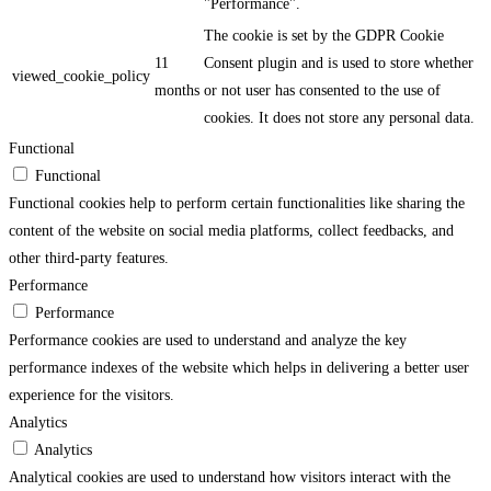
"Performance".
The cookie is set by the GDPR Cookie
11
Consent plugin and is used to store whether
viewed_cookie_policy
months
or not user has consented to the use of
cookies. It does not store any personal data.
Functional
Functional
Functional cookies help to perform certain functionalities like sharing the
content of the website on social media platforms, collect feedbacks, and
other third-party features.
Performance
Performance
Performance cookies are used to understand and analyze the key
performance indexes of the website which helps in delivering a better user
experience for the visitors.
Analytics
Analytics
Analytical cookies are used to understand how visitors interact with the