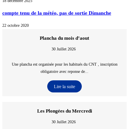
18 décembre 2025
compte tenu de la météo, pas de sortie Dimanche
22 octobre 2020
Plancha du mois d’aout
30 Juillet 2026
Une plancha est organisée pour les habitués du CNT , inscription
obligatoire avec reponse de...
Lire la suite
Les Plongées du Mercredi
30 Juillet 2026