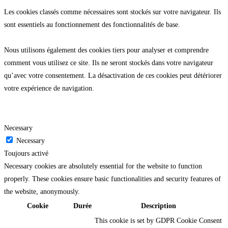
Les cookies classés comme nécessaires sont stockés sur votre navigateur. Ils
sont essentiels au fonctionnement des fonctionnalités de base.
Nous utilisons également des cookies tiers pour analyser et comprendre
comment vous utilisez ce site. Ils ne seront stockés dans votre navigateur
qu’avec votre consentement. La désactivation de ces cookies peut détériorer
votre expérience de navigation.
Necessary
Necessary
Toujours activé
Necessary cookies are absolutely essential for the website to function
properly. These cookies ensure basic functionalities and security features of
the website, anonymously.
Cookie
Durée
Description
This cookie is set by GDPR Cookie Consent