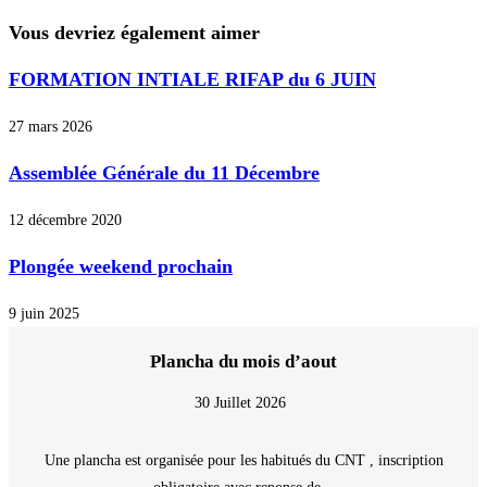
Vous devriez également aimer
FORMATION INTIALE RIFAP du 6 JUIN
27 mars 2026
Assemblée Générale du 11 Décembre
12 décembre 2020
Plongée weekend prochain
9 juin 2025
Plancha du mois d’aout
30 Juillet 2026
Une plancha est organisée pour les habitués du CNT , inscription