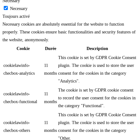
Necessary
Necessary
Toujours activé
Necessary cookies are absolutely essential for the website to function
properly. These cookies ensure basic functionalities and security features of
the website, anonymously.
Cookie
Durée
Description
This cookie is set by GDPR Cookie Consent
cookielawinfo-
11
plugin. The cookie is used to store the user
checbox-analytics
months
consent for the cookies in the category
"Analytics".
The cookie is set by GDPR cookie consent
cookielawinfo-
11
to record the user consent for the cookies in
checbox-functional
months
the category "Functional".
This cookie is set by GDPR Cookie Consent
cookielawinfo-
11
plugin. The cookie is used to store the user
checbox-others
months
consent for the cookies in the category
"Other.