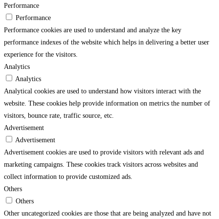
Performance
Performance
Performance cookies are used to understand and analyze the key
performance indexes of the website which helps in delivering a better user
experience for the visitors.
Analytics
Analytics
Analytical cookies are used to understand how visitors interact with the
website. These cookies help provide information on metrics the number of
visitors, bounce rate, traffic source, etc.
Advertisement
Advertisement
Advertisement cookies are used to provide visitors with relevant ads and
marketing campaigns. These cookies track visitors across websites and
collect information to provide customized ads.
Others
Others
Other uncategorized cookies are those that are being analyzed and have not