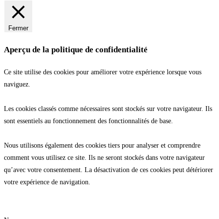
Fermer
Aperçu de la politique de confidentialité
Ce site utilise des cookies pour améliorer votre expérience lorsque vous
naviguez.
Les cookies classés comme nécessaires sont stockés sur votre navigateur. Ils
sont essentiels au fonctionnement des fonctionnalités de base.
Nous utilisons également des cookies tiers pour analyser et comprendre
comment vous utilisez ce site. Ils ne seront stockés dans votre navigateur
qu’avec votre consentement. La désactivation de ces cookies peut détériorer
votre expérience de navigation.