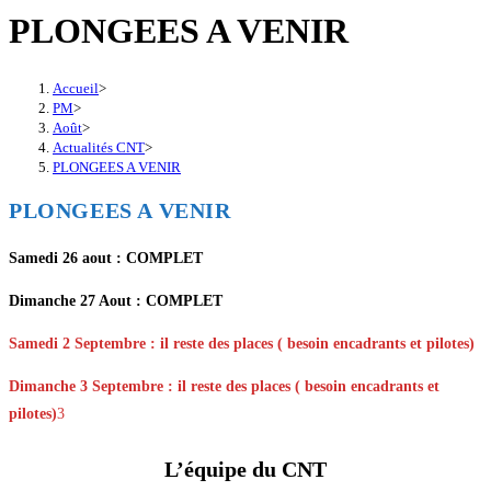
PLONGEES A VENIR
Accueil
>
PM
>
Août
>
Actualités CNT
>
PLONGEES A VENIR
PLONGEES A VENIR
Samedi 26 aout : COMPLET
Dimanche 27 Aout : COMPLET
Samedi 2 Septembre : il reste des places ( besoin encadrants et pilotes)
Dimanche 3 Septembre : il reste des places ( besoin encadrants et
pilotes)
3
L’équipe du CNT