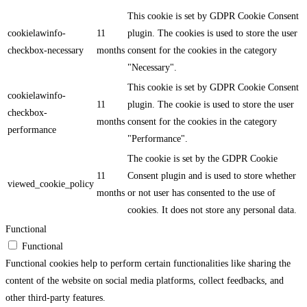
This cookie is set by GDPR Cookie Consent
cookielawinfo-
11
plugin. The cookies is used to store the user
checkbox-necessary
months
consent for the cookies in the category
"Necessary".
This cookie is set by GDPR Cookie Consent
cookielawinfo-
11
plugin. The cookie is used to store the user
checkbox-
months
consent for the cookies in the category
performance
"Performance".
The cookie is set by the GDPR Cookie
11
Consent plugin and is used to store whether
viewed_cookie_policy
months
or not user has consented to the use of
cookies. It does not store any personal data.
Functional
Functional
Functional cookies help to perform certain functionalities like sharing the
content of the website on social media platforms, collect feedbacks, and
other third-party features.