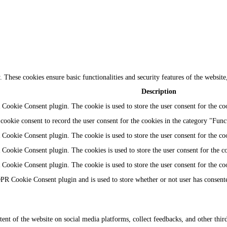
y. These cookies ensure basic functionalities and security features of the websi
Description
Cookie Consent plugin. The cookie is used to store the user consent for the coo
ookie consent to record the user consent for the cookies in the category "Func
Cookie Consent plugin. The cookie is used to store the user consent for the coo
Cookie Consent plugin. The cookies is used to store the user consent for the c
Cookie Consent plugin. The cookie is used to store the user consent for the co
PR Cookie Consent plugin and is used to store whether or not user has consented
tent of the website on social media platforms, collect feedbacks, and other third