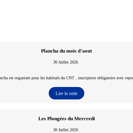
Plancha du mois d’aout
30 Juillet 2026
ncha est organisée pour les habitués du CNT , inscription obligatoire avec repon
Lire la suite
Les Plongées du Mercredi
30 Juillet 2026