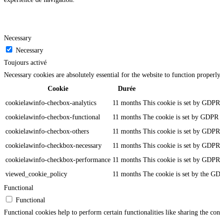
Necessary
Necessary
Toujours activé
Necessary cookies are absolutely essential for the website to function properl
Cookie
Durée
cookielawinfo-checbox-analytics
11 months
This cookie is set by GDPR 
cookielawinfo-checbox-functional
11 months
The cookie is set by GDPR c
cookielawinfo-checbox-others
11 months
This cookie is set by GDPR 
cookielawinfo-checkbox-necessary
11 months
This cookie is set by GDPR 
cookielawinfo-checkbox-performance
11 months
This cookie is set by GDPR 
viewed_cookie_policy
11 months
The cookie is set by the GD
Functional
Functional
Functional cookies help to perform certain functionalities like sharing the con