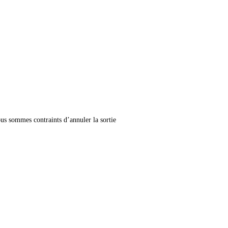
s sommes contraints d’annuler la sortie