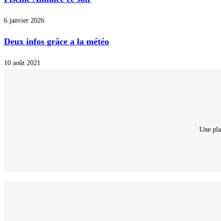
6 janvier 2026
Deux infos grâce a la météo
10 août 2021
Une pla