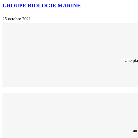
GROUPE BIOLOGIE MARINE
25 octobre 2021
Une pla
au