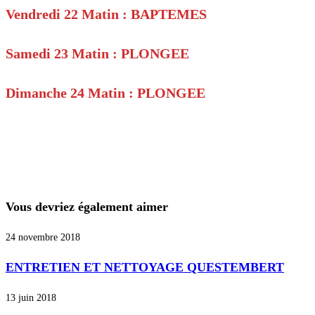
Vendredi 22 Matin : BAPTEMES
Samedi 23 Matin : PLONGEE
Dimanche 24 Matin : PLONGEE
Vous devriez également aimer
24 novembre 2018
ENTRETIEN ET NETTOYAGE QUESTEMBERT
13 juin 2018