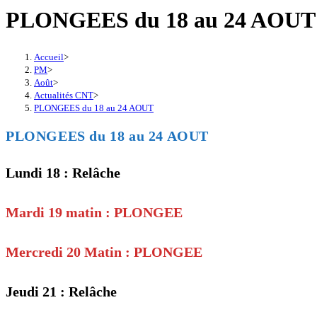
PLONGEES du 18 au 24 AOUT
Accueil
>
PM
>
Août
>
Actualités CNT
>
PLONGEES du 18 au 24 AOUT
PLONGEES du 18 au 24 AOUT
Lundi 18 : Relâche
Mardi 19 matin : PLONGEE
Mercredi 20 Matin : PLONGEE
Jeudi 21 : Relâche