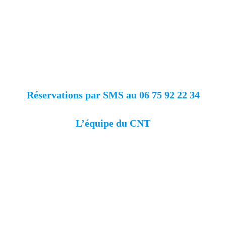
Réservations par SMS au 06 75 92 22 34
L’équipe du CNT