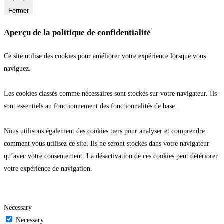
Fermer
Aperçu de la politique de confidentialité
Ce site utilise des cookies pour améliorer votre expérience lorsque vous
naviguez.
Les cookies classés comme nécessaires sont stockés sur votre navigateur. Ils
sont essentiels au fonctionnement des fonctionnalités de base.
Nous utilisons également des cookies tiers pour analyser et comprendre
comment vous utilisez ce site. Ils ne seront stockés dans votre navigateur
qu’avec votre consentement. La désactivation de ces cookies peut détériorer
votre expérience de navigation.
Necessary
Necessary