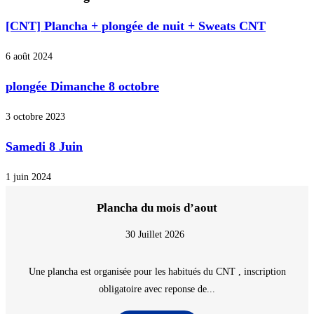
[CNT] Plancha + plongée de nuit + Sweats CNT
6 août 2024
plongée Dimanche 8 octobre
3 octobre 2023
Samedi 8 Juin
1 juin 2024
Plancha du mois d’aout
30 Juillet 2026
Une plancha est organisée pour les habitués du CNT , inscription
obligatoire avec reponse de...