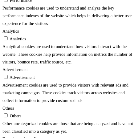
Performance
Performance cookies are used to understand and analyze the key
performance indexes of the website which helps in delivering a better user
experience for the visitors.
Analytics
Analytics
Analytical cookies are used to understand how visitors interact with the
website. These cookies help provide information on metrics the number of
visitors, bounce rate, traffic source, etc.
Advertisement
Advertisement
Advertisement cookies are used to provide visitors with relevant ads and
marketing campaigns. These cookies track visitors across websites and
collect information to provide customized ads.
Others
Others
Other uncategorized cookies are those that are being analyzed and have not
been classified into a category as yet.