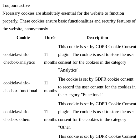
Toujours activé
Necessary cookies are absolutely essential for the website to function
properly. These cookies ensure basic functionalities and security features of
the website, anonymously.
Cookie
Durée
Description
This cookie is set by GDPR Cookie Consent
cookielawinfo-
11
plugin. The cookie is used to store the user
checbox-analytics
months
consent for the cookies in the category
"Analytics".
The cookie is set by GDPR cookie consent
cookielawinfo-
11
to record the user consent for the cookies in
checbox-functional
months
the category "Functional".
This cookie is set by GDPR Cookie Consent
cookielawinfo-
11
plugin. The cookie is used to store the user
checbox-others
months
consent for the cookies in the category
"Other.
This cookie is set by GDPR Cookie Consent