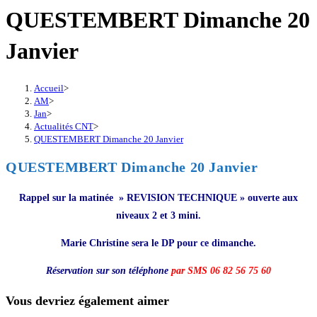
QUESTEMBERT Dimanche 20
Janvier
Accueil
>
AM
>
Jan
>
Actualités CNT
>
QUESTEMBERT Dimanche 20 Janvier
QUESTEMBERT Dimanche 20 Janvier
Rappel sur la matinée » REVISION TECHNIQUE » ouverte aux
niveaux 2 et 3 mini.
Marie Christine sera le DP pour ce dimanche.
Réservation sur son téléphone
par SMS 06 82 56 75 60
Vous devriez également aimer