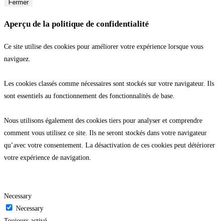
Fermer
Aperçu de la politique de confidentialité
Ce site utilise des cookies pour améliorer votre expérience lorsque vous
naviguez.
Les cookies classés comme nécessaires sont stockés sur votre navigateur. Ils
sont essentiels au fonctionnement des fonctionnalités de base.
Nous utilisons également des cookies tiers pour analyser et comprendre
comment vous utilisez ce site. Ils ne seront stockés dans votre navigateur
qu’avec votre consentement. La désactivation de ces cookies peut détériorer
votre expérience de navigation.
Necessary
Necessary
Toujours activé