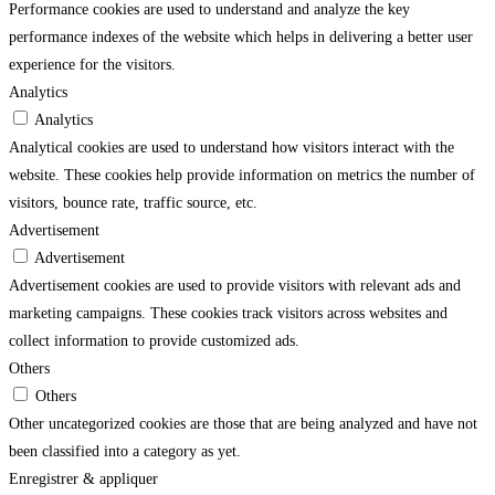
Performance cookies are used to understand and analyze the key
performance indexes of the website which helps in delivering a better user
experience for the visitors.
Analytics
Analytics
Analytical cookies are used to understand how visitors interact with the
website. These cookies help provide information on metrics the number of
visitors, bounce rate, traffic source, etc.
Advertisement
Advertisement
Advertisement cookies are used to provide visitors with relevant ads and
marketing campaigns. These cookies track visitors across websites and
collect information to provide customized ads.
Others
Others
Other uncategorized cookies are those that are being analyzed and have not
been classified into a category as yet.
Enregistrer & appliquer