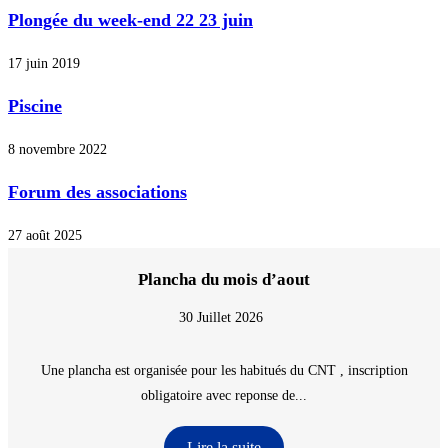
Plongée du week-end 22 23 juin
17 juin 2019
Piscine
8 novembre 2022
Forum des associations
27 août 2025
Plancha du mois d’aout
30 Juillet 2026
Une plancha est organisée pour les habitués du CNT , inscription
obligatoire avec reponse de...
Lire la suite