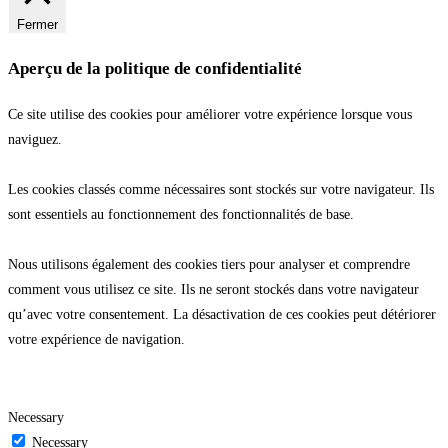
Fermer
Aperçu de la politique de confidentialité
Ce site utilise des cookies pour améliorer votre expérience lorsque vous
naviguez.
Les cookies classés comme nécessaires sont stockés sur votre navigateur. Ils
sont essentiels au fonctionnement des fonctionnalités de base.
Nous utilisons également des cookies tiers pour analyser et comprendre
comment vous utilisez ce site. Ils ne seront stockés dans votre navigateur
qu’avec votre consentement. La désactivation de ces cookies peut détériorer
votre expérience de navigation.
Necessary
Necessary