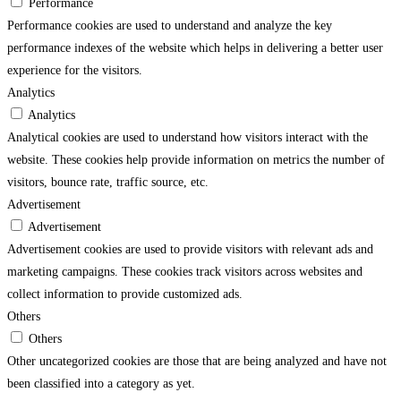
Performance
Performance cookies are used to understand and analyze the key
performance indexes of the website which helps in delivering a better user
experience for the visitors.
Analytics
Analytics
Analytical cookies are used to understand how visitors interact with the
website. These cookies help provide information on metrics the number of
visitors, bounce rate, traffic source, etc.
Advertisement
Advertisement
Advertisement cookies are used to provide visitors with relevant ads and
marketing campaigns. These cookies track visitors across websites and
collect information to provide customized ads.
Others
Others
Other uncategorized cookies are those that are being analyzed and have not
been classified into a category as yet.