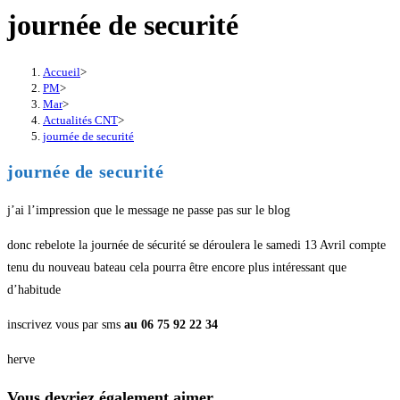
journée de securité
Accueil
>
PM
>
Mar
>
Actualités CNT
>
journée de securité
journée de securité
j’ai l’impression que le message ne passe pas sur le blog
donc rebelote la journée de sécurité se déroulera le samedi 13 Avril compte
tenu du nouveau bateau cela pourra être encore plus intéressant que
d’habitude
inscrivez vous par sms
au 06 75 92 22 34
herve
Vous devriez également aimer