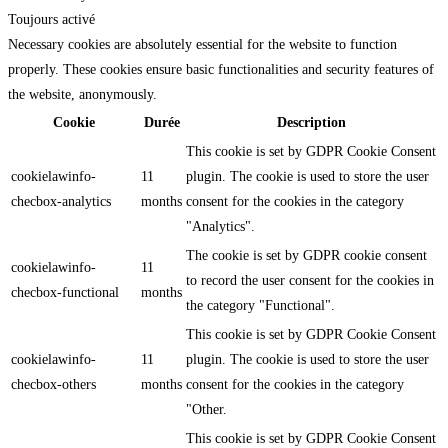
Toujours activé
Necessary cookies are absolutely essential for the website to function
properly. These cookies ensure basic functionalities and security features of
the website, anonymously.
Cookie
Durée
Description
This cookie is set by GDPR Cookie Consent
cookielawinfo-
11
plugin. The cookie is used to store the user
checbox-analytics
months
consent for the cookies in the category
"Analytics".
The cookie is set by GDPR cookie consent
cookielawinfo-
11
to record the user consent for the cookies in
checbox-functional
months
the category "Functional".
This cookie is set by GDPR Cookie Consent
cookielawinfo-
11
plugin. The cookie is used to store the user
checbox-others
months
consent for the cookies in the category
"Other.
This cookie is set by GDPR Cookie Consent