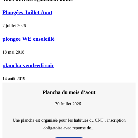
Plongées Juillet Aout
7 juillet 2026
plongee WE ensoleillé
18 mai 2018
plancha vendredi soir
14 août 2019
Plancha du mois d’aout
30 Juillet 2026
Une plancha est organisée pour les habitués du CNT , inscription
obligatoire avec reponse de...