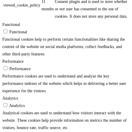
11
Consent plugin and is used to store whether
viewed_cookie_policy
months
or not user has consented to the use of
cookies. It does not store any personal data.
Functional
Functional
Functional cookies help to perform certain functionalities like sharing the
content of the website on social media platforms, collect feedbacks, and
other third-party features.
Performance
Performance
Performance cookies are used to understand and analyze the key
performance indexes of the website which helps in delivering a better user
experience for the visitors.
Analytics
Analytics
Analytical cookies are used to understand how visitors interact with the
website. These cookies help provide information on metrics the number of
visitors, bounce rate, traffic source, etc.