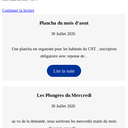
Baptême
Continuer la lecture
d’Hyperbare
Plancha du mois d’aout
30 Juillet 2026
Une plancha est organisée pour les habitués du CNT , inscription
obligatoire avec reponse de...
Lire la suite
Les Plongées du Mercredi
30 Juillet 2026
au vu de la demande, nous sortirons les mercredis matin du mois