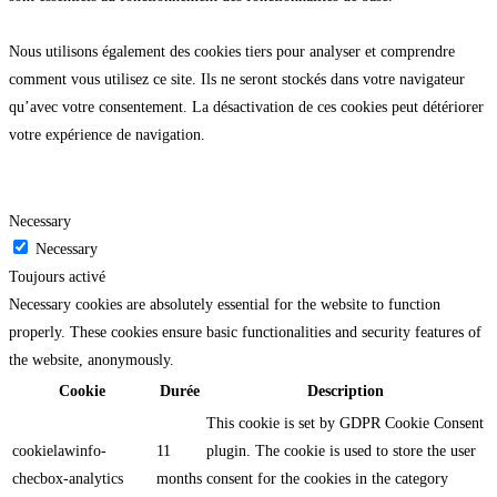
Nous utilisons également des cookies tiers pour analyser et comprendre
comment vous utilisez ce site. Ils ne seront stockés dans votre navigateur
qu’avec votre consentement. La désactivation de ces cookies peut détériorer
votre expérience de navigation.
Necessary
Necessary
Toujours activé
Necessary cookies are absolutely essential for the website to function
properly. These cookies ensure basic functionalities and security features of
the website, anonymously.
Cookie
Durée
Description
This cookie is set by GDPR Cookie Consent
cookielawinfo-
11
plugin. The cookie is used to store the user
checbox-analytics
months
consent for the cookies in the category