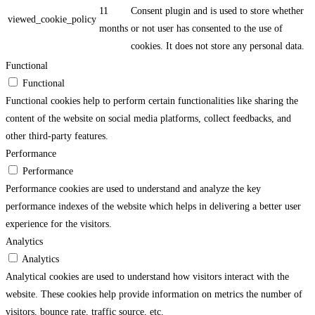
11
Consent plugin and is used to store whether
viewed_cookie_policy
months
or not user has consented to the use of
cookies. It does not store any personal data.
Functional
Functional
Functional cookies help to perform certain functionalities like sharing the
content of the website on social media platforms, collect feedbacks, and
other third-party features.
Performance
Performance
Performance cookies are used to understand and analyze the key
performance indexes of the website which helps in delivering a better user
experience for the visitors.
Analytics
Analytics
Analytical cookies are used to understand how visitors interact with the
website. These cookies help provide information on metrics the number of
visitors, bounce rate, traffic source, etc.