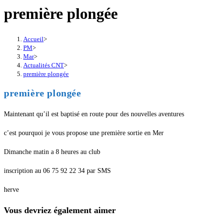
première plongée
Accueil
>
PM
>
Mar
>
Actualités CNT
>
première plongée
première plongée
Maintenant qu’il est baptisé en route pour des nouvelles aventures
c’est pourquoi je vous propose une première sortie en Mer
Dimanche matin a 8 heures au club
inscription au 06 75 92 22 34 par SMS
herve
Vous devriez également aimer