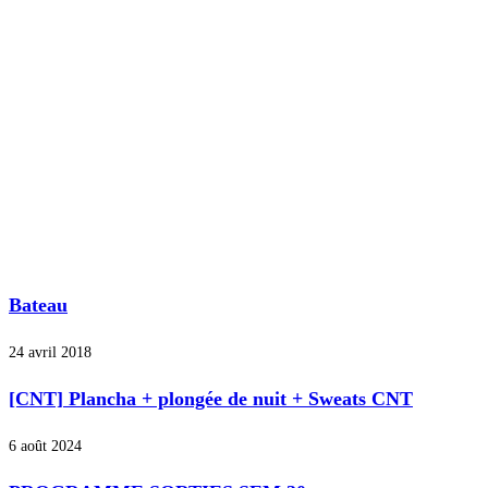
Bateau
24 avril 2018
[CNT] Plancha + plongée de nuit + Sweats CNT
6 août 2024