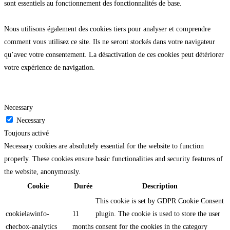
sont essentiels au fonctionnement des fonctionnalités de base.
Nous utilisons également des cookies tiers pour analyser et comprendre
comment vous utilisez ce site. Ils ne seront stockés dans votre navigateur
qu’avec votre consentement. La désactivation de ces cookies peut détériorer
votre expérience de navigation.
Necessary
Necessary
Toujours activé
Necessary cookies are absolutely essential for the website to function
properly. These cookies ensure basic functionalities and security features of
the website, anonymously.
Cookie
Durée
Description
This cookie is set by GDPR Cookie Consent
cookielawinfo-
11
plugin. The cookie is used to store the user
checbox-analytics
months
consent for the cookies in the category