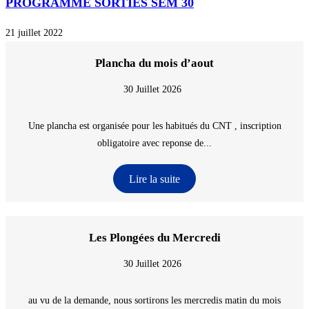
PROGRAMME SORTIES SEM 30
21 juillet 2022
Plancha du mois d’aout
30 Juillet 2026
Une plancha est organisée pour les habitués du CNT , inscription
obligatoire avec reponse de...
Lire la suite
Les Plongées du Mercredi
30 Juillet 2026
au vu de la demande, nous sortirons les mercredis matin du mois