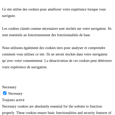
Ce site utilise des cookies pour améliorer votre expérience lorsque vous
naviguez.
Les cookies classés comme nécessaires sont stockés sur votre navigateur. Ils
sont essentiels au fonctionnement des fonctionnalités de base.
Nous utilisons également des cookies tiers pour analyser et comprendre
comment vous utilisez ce site. Ils ne seront stockés dans votre navigateur
qu’avec votre consentement. La désactivation de ces cookies peut détériorer
votre expérience de navigation.
Necessary
Necessary
Toujours activé
Necessary cookies are absolutely essential for the website to function
properly. These cookies ensure basic functionalities and security features of