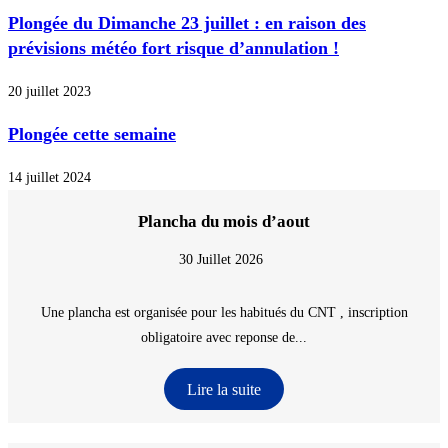
Plongée du Dimanche 23 juillet : en raison des
prévisions météo fort risque d’annulation !
20 juillet 2023
Plongée cette semaine
14 juillet 2024
Plancha du mois d’aout
30 Juillet 2026
Une plancha est organisée pour les habitués du CNT , inscription
obligatoire avec reponse de...
Lire la suite