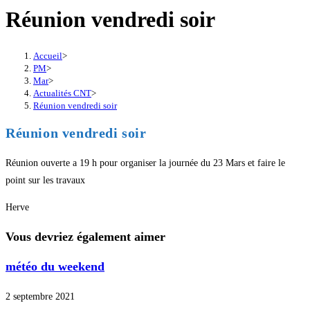
Réunion vendredi soir
Accueil
>
PM
>
Mar
>
Actualités CNT
>
Réunion vendredi soir
Réunion vendredi soir
Réunion ouverte a 19 h pour organiser la journée du 23 Mars et faire le
point sur les travaux
Herve
Vous devriez également aimer
météo du weekend
2 septembre 2021