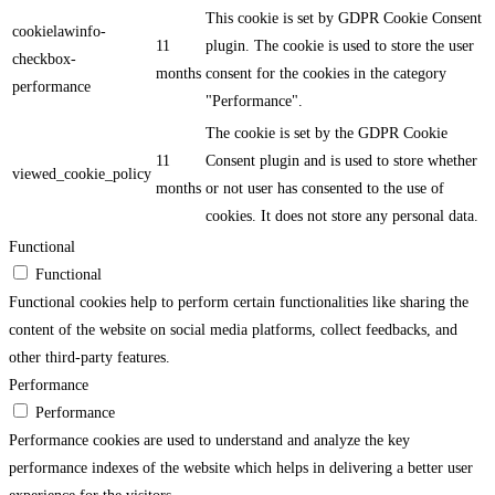
This cookie is set by GDPR Cookie Consent
cookielawinfo-
11
plugin. The cookie is used to store the user
checkbox-
months
consent for the cookies in the category
performance
"Performance".
The cookie is set by the GDPR Cookie
11
Consent plugin and is used to store whether
viewed_cookie_policy
months
or not user has consented to the use of
cookies. It does not store any personal data.
Functional
Functional
Functional cookies help to perform certain functionalities like sharing the
content of the website on social media platforms, collect feedbacks, and
other third-party features.
Performance
Performance
Performance cookies are used to understand and analyze the key
performance indexes of the website which helps in delivering a better user